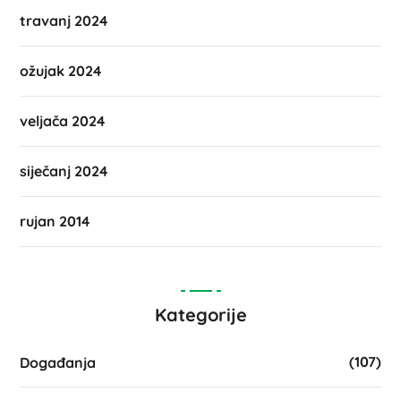
travanj 2024
ožujak 2024
veljača 2024
siječanj 2024
rujan 2014
Kategorije
(107)
Događanja