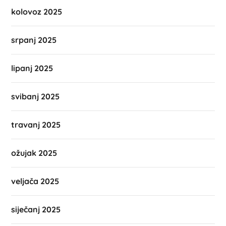
kolovoz 2025
srpanj 2025
lipanj 2025
svibanj 2025
travanj 2025
ožujak 2025
veljača 2025
siječanj 2025