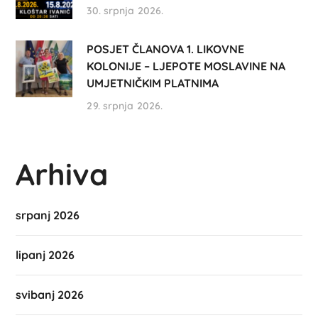
30. srpnja 2026.
POSJET ČLANOVA 1. LIKOVNE
KOLONIJE – LJEPOTE MOSLAVINE NA
UMJETNIČKIM PLATNIMA
29. srpnja 2026.
Arhiva
srpanj 2026
lipanj 2026
svibanj 2026