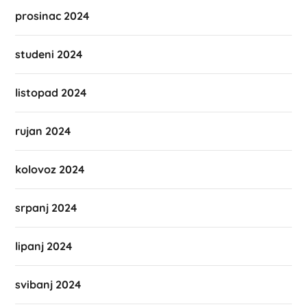
prosinac 2024
studeni 2024
listopad 2024
rujan 2024
kolovoz 2024
srpanj 2024
lipanj 2024
svibanj 2024