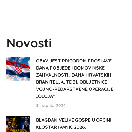
Novosti
OBAVIJEST PRIGODOM PROSLAVE
DANA POBJEDE I DOMOVINSKE
ZAHVALNOSTI , DANA HRVATSKIH
BRANITELJA, TE 31. OBLJETNICE
VOJNO-REDARSTVENE OPERACIJE
„OLUJA“
31. srpnja 2026.
BLAGDAN VELIKE GOSPE U OPĆINI
KLOŠTAR IVANIĆ 2026.