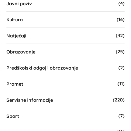
(4)
Javni poziv
(16)
Kultura
(42)
Natječaji
(25)
Obrazovanje
(2)
Predškolski odgoj i obrazovanje
(11)
Promet
(220)
Servisne informacije
(7)
Sport