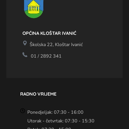
OPĆINA KLOŠTAR IVANIĆ
Školska 22, Kloštar Ivanić
01 / 2892 341
RADNO VRIJEME
Ponedjeljak: 07:30 - 16:00
Utorak - četvrtak: 07:30 - 15:30