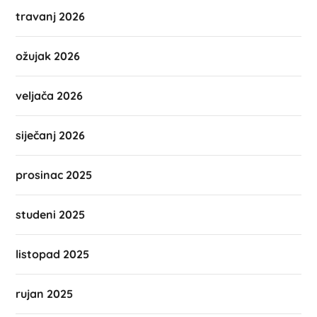
travanj 2026
ožujak 2026
veljača 2026
siječanj 2026
prosinac 2025
studeni 2025
listopad 2025
rujan 2025