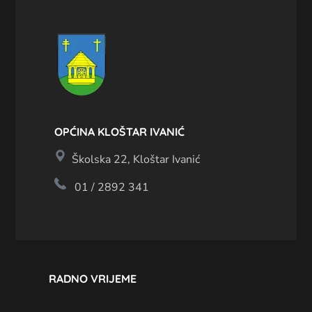
OPĆINA KLOŠTAR IVANIĆ
Školska 22, Kloštar Ivanić
01 / 2892 341
RADNO VRIJEME