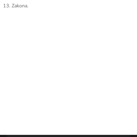
13. Zakona.