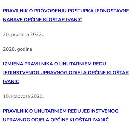
PRAVILNIK O PROVOĐENJU POSTUPKA JEDNOSTAVNE
NABAVE OPĆINE KLOŠTAR IVANIĆ
20. prosinca 2022.
2020. godina
IZMJENA PRAVILNIKA O UNUTARNJEM REDU
JEDINSTVENOG UPRAVNOG ODJELA OPĆINE KLOŠTAR
IVANIĆ
10. kolovoza 2020.
PRAVILNIK O UNUTARNJEM REDU JEDINSTVENOG
UPRAVNOG ODJELA OPĆINE KLOŠTAR IVANIĆ