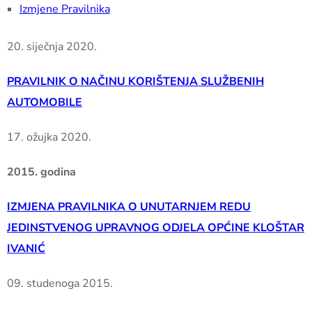
Izmjene Pravilnika
20. siječnja 2020.
PRAVILNIK O NAČINU KORIŠTENJA SLUŽBENIH
AUTOMOBILE
17. ožujka 2020.
2015. godina
IZMJENA PRAVILNIKA O UNUTARNJEM REDU
JEDINSTVENOG UPRAVNOG ODJELA OPĆINE KLOŠTAR
IVANIĆ
09. studenoga 2015.