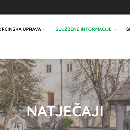
OPĆINSKA UPRAVA
SLUŽBENE INFORMACIJE
S
NATJEČAJI