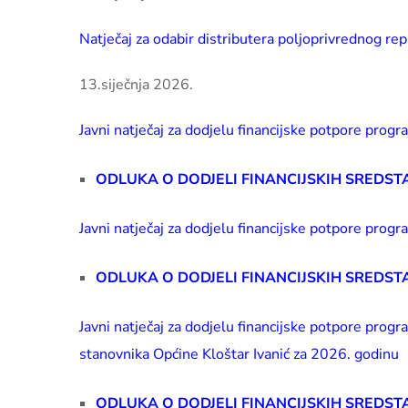
Natječaj za odabir distributera poljoprivrednog rep
13.siječnja 2026.
Javni natječaj za dodjelu financijske potpore pro
ODLUKA O DODJELI FINANCIJSKIH SREDST
Javni natječaj za dodjelu financijske potpore pro
ODLUKA O DODJELI FINANCIJSKIH SREDST
Javni natječaj za dodjelu financijske potpore prog
stanovnika Općine Kloštar Ivanić za 2026. godinu
ODLUKA O DODJELI FINANCIJSKIH SREDST