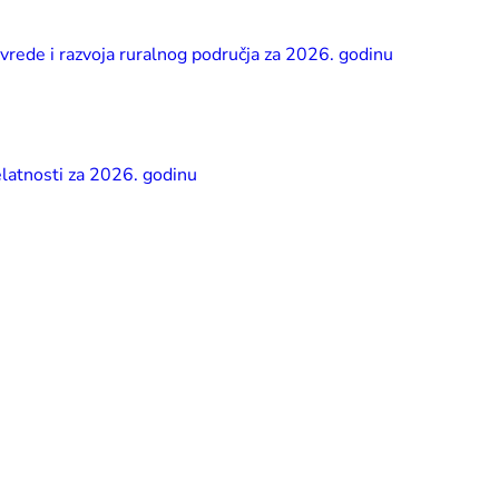
ivrede i razvoja ruralnog područja za 2026. godinu
elatnosti za 2026. godinu