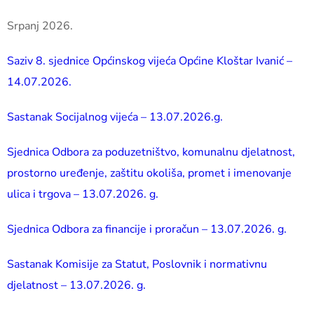
Srpanj 2026.
Saziv 8. sjednice Općinskog vijeća Općine Kloštar Ivanić –
14.07.2026.
Sastanak Socijalnog vijeća – 13.07.2026.g.
Sjednica Odbora za poduzetništvo, komunalnu djelatnost,
prostorno uređenje, zaštitu okoliša, promet i imenovanje
ulica i trgova – 13.07.2026. g.
Sjednica Odbora za financije i proračun – 13.07.2026. g.
Sastanak Komisije za Statut, Poslovnik i normativnu
djelatnost – 13.07.2026. g.