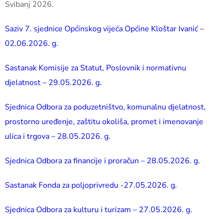
Svibanj 2026.
Saziv 7. sjednice Općinskog vijeća Općine Kloštar Ivanić –
02.06.2026. g.
Sastanak Komisije za Statut, Poslovnik i normativnu
djelatnost – 29.05.2026. g.
Sjednica Odbora za poduzetništvo, komunalnu djelatnost,
prostorno uređenje, zaštitu okoliša, promet i imenovanje
ulica i trgova – 28.05.2026. g.
Sjednica Odbora za financije i proračun – 28.05.2026. g.
Sastanak Fonda za poljoprivredu -27.05.2026. g.
Sjednica Odbora za kulturu i turizam – 27.05.2026. g.