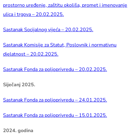
prostorno uređenje, zaštitu okoliša, promet i imenovanje
ulica i trgova – 20.02.2025.
Sastanak Socijalnog vijeća – 20.02.2025.
Sastanak Komisije za Statut, Poslovnik i normativnu
djelatnost – 20.02.2025.
Sastanak Fonda za poljoprivredu – 20.02.2025.
Siječanj 2025.
Sastanak Fonda za poljoprivredu – 24.01.2025.
Sastanak Fonda za poljoprivredu – 15.01.2025.
2024. godina