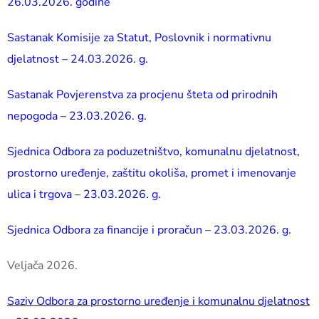
26.03.2026. godine
Sastanak Komisije za Statut, Poslovnik i normativnu
djelatnost – 24.03.2026. g.
Sastanak Povjerenstva za procjenu šteta od prirodnih
nepogoda – 23.03.2026. g.
Sjednica Odbora za poduzetništvo, komunalnu djelatnost,
prostorno uređenje, zaštitu okoliša, promet i imenovanje
ulica i trgova – 23.03.2026. g.
Sjednica Odbora za financije i proračun – 23.03.2026. g.
Veljača 2026.
Saziv Odbora za prostorno uređenje i komunalnu djelatnost