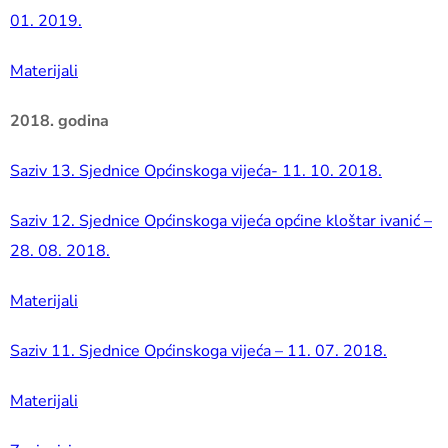
01. 2019.
Materijali
2018. godina
Saziv 13. Sjednice Općinskoga vijeća- 11. 10. 2018.
Saziv 12. Sjednice Općinskoga vijeća općine kloštar ivanić –
28. 08. 2018.
Materijali
Saziv 11. Sjednice Općinskoga vijeća – 11. 07. 2018.
Materijali