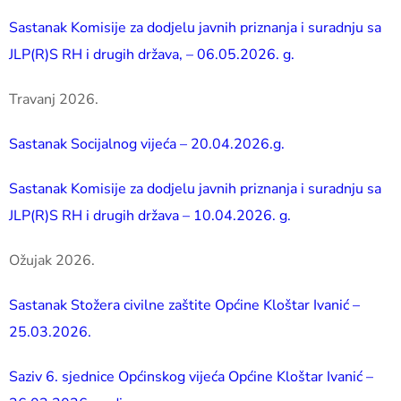
Sastanak Komisije za dodjelu javnih priznanja i suradnju sa
JLP(R)S RH i drugih država, – 06.05.2026. g.
Travanj 2026.
Sastanak Socijalnog vijeća – 20.04.2026.g.
Sastanak Komisije za dodjelu javnih priznanja i suradnju sa
JLP(R)S RH i drugih država – 10.04.2026. g.
Ožujak 2026.
Sastanak Stožera civilne zaštite Općine Kloštar Ivanić –
25.03.2026.
Saziv 6. sjednice Općinskog vijeća Općine Kloštar Ivanić –