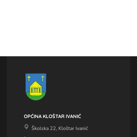
OPĆINA KLOŠTAR IVANIĆ
Školska 22, Kloštar Ivanić