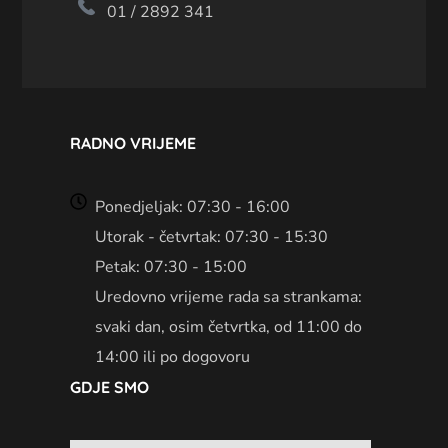
01 / 2892 341
RADNO VRIJEME
Ponedjeljak: 07:30 - 16:00
Utorak - četvrtak: 07:30 - 15:30
Petak: 07:30 - 15:00
Uredovno vrijeme rada sa strankama:
svaki dan, osim četvrtka, od 11:00 do
14:00 ili po dogovoru
GDJE SMO