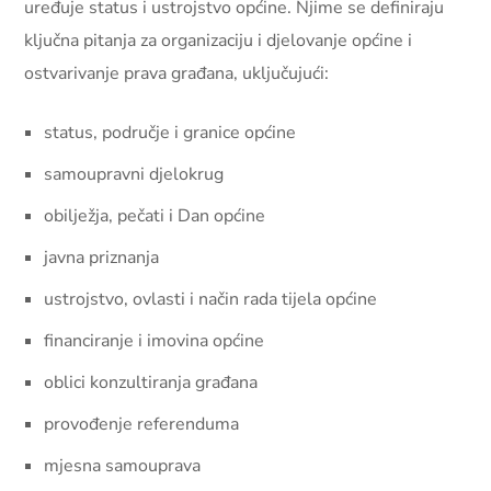
uređuje status i ustrojstvo općine. Njime se definiraju
ključna pitanja za organizaciju i djelovanje općine i
ostvarivanje prava građana, uključujući:
status, područje i granice općine
samoupravni djelokrug
obilježja, pečati i Dan općine
javna priznanja
ustrojstvo, ovlasti i način rada tijela općine
financiranje i imovina općine
oblici konzultiranja građana
provođenje referenduma
mjesna samouprava