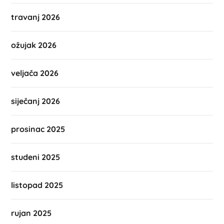
travanj 2026
ožujak 2026
veljača 2026
siječanj 2026
prosinac 2025
studeni 2025
listopad 2025
rujan 2025