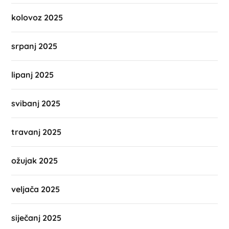
kolovoz 2025
srpanj 2025
lipanj 2025
svibanj 2025
travanj 2025
ožujak 2025
veljača 2025
siječanj 2025