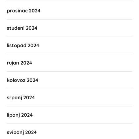
prosinac 2024
studeni 2024
listopad 2024
rujan 2024
kolovoz 2024
srpanj 2024
lipanj 2024
svibanj 2024