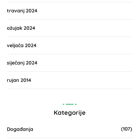
travanj 2024
ožujak 2024
veljača 2024
siječanj 2024
rujan 2014
Kategorije
(107)
Događanja