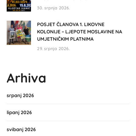
30. srpnja 2026.
POSJET ČLANOVA 1. LIKOVNE
KOLONIJE – LJEPOTE MOSLAVINE NA
UMJETNIČKIM PLATNIMA
29. srpnja 2026.
Arhiva
srpanj 2026
lipanj 2026
svibanj 2026