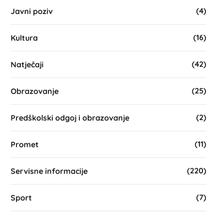
(4)
Javni poziv
(16)
Kultura
(42)
Natječaji
(25)
Obrazovanje
(2)
Predškolski odgoj i obrazovanje
(11)
Promet
(220)
Servisne informacije
(7)
Sport