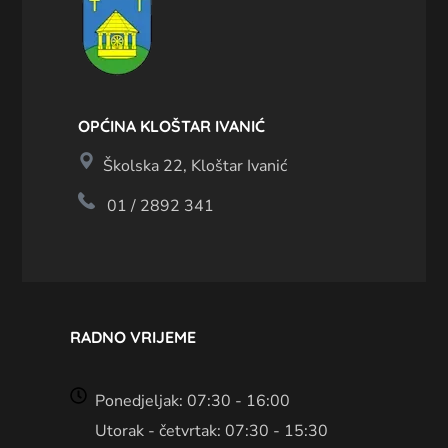
OPĆINA KLOŠTAR IVANIĆ
Školska 22, Kloštar Ivanić
01 / 2892 341
RADNO VRIJEME
Ponedjeljak: 07:30 - 16:00
Utorak - četvrtak: 07:30 - 15:30