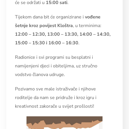
će se održati u
15:00 sati
.
Tijekom dana bit će organizirane i
vođene
šetnje kroz povijest Kloštra
, u terminima:
12:00 – 12:30, 13:00 – 13:30, 14:00 – 14:30,
15:00 – 15:30 i 16:00 – 16:30
.
Radionice i svi programi su besplatni i
namijenjeni djeci i obiteljima, uz stručno
vodstvo članova udruge.
Pozivamo sve male istraživače i njihove
roditelje da nam se pridruže i kroz igru i
kreativnost zakorače u svijet prošlosti!