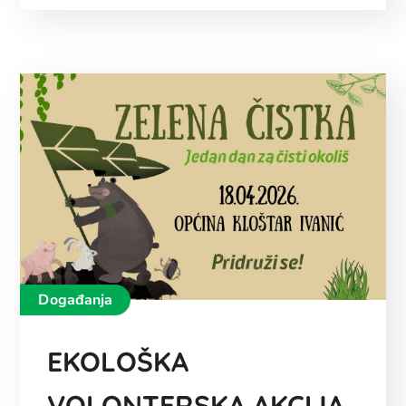
Događanja
EKOLOŠKA
VOLONTERSKA AKCIJA