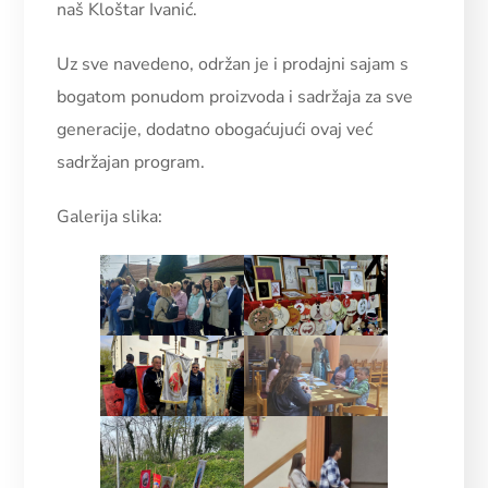
naš Kloštar Ivanić.
Uz sve navedeno, održan je i prodajni sajam s
bogatom ponudom proizvoda i sadržaja za sve
generacije, dodatno obogaćujući ovaj već
sadržajan program.
Galerija slika: