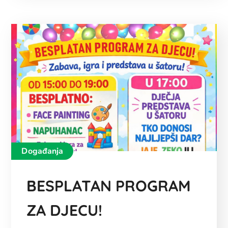
Događanja
BESPLATAN PROGRAM
ZA DJECU!