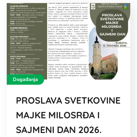
Događanja
PROSLAVA SVETKOVINE
MAJKE MILOSRĐA I
SAJMENI DAN 2026.