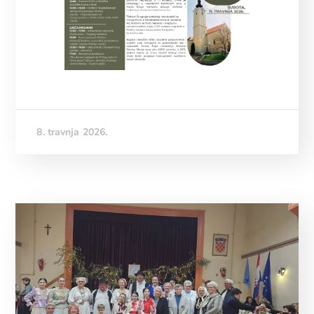
8. travnja 2026.