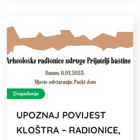
Događanja
UPOZNAJ POVIJEST
KLOŠTRA – RADIONICE,