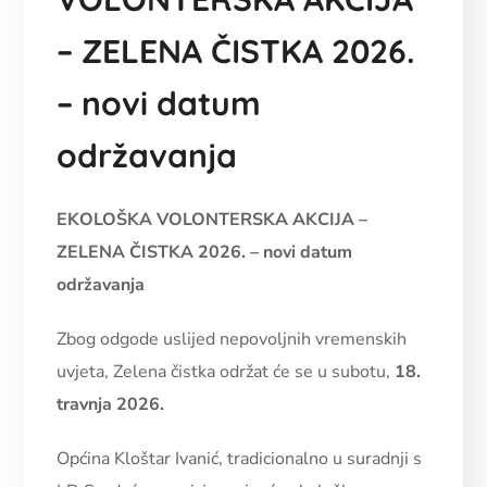
– ZELENA ČISTKA 2026.
– novi datum
održavanja
EKOLOŠKA VOLONTERSKA AKCIJA –
ZELENA ČISTKA 2026. – novi datum
održavanja
Zbog odgode uslijed nepovoljnih vremenskih
uvjeta, Zelena čistka održat će se u subotu,
18.
travnja 2026.
Općina Kloštar Ivanić, tradicionalno u suradnji s