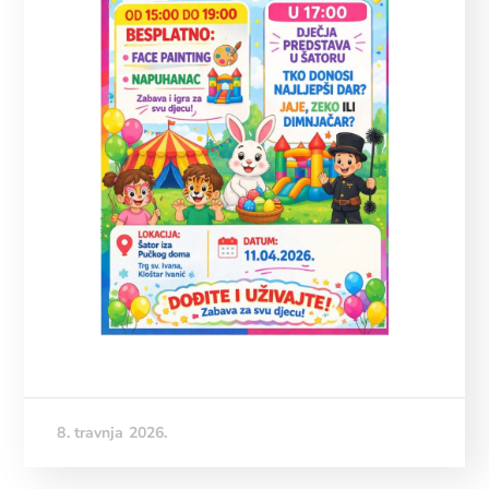
8. travnja 2026.