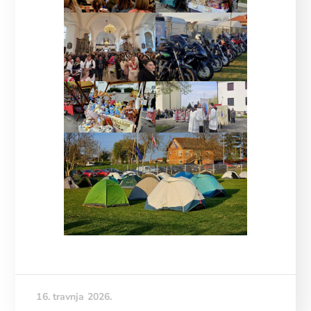
16. travnja 2026.