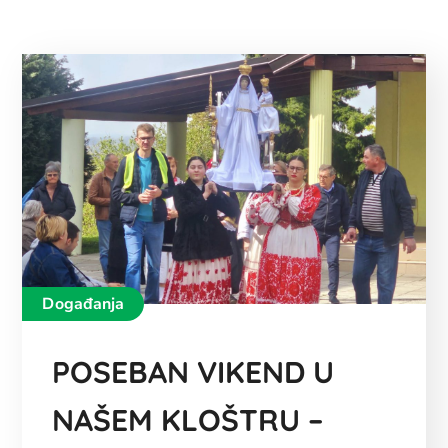
Događanja
POSEBAN VIKEND U
NAŠEM KLOŠTRU –