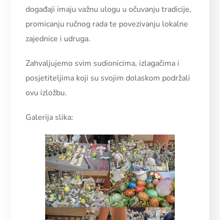
događaji imaju važnu ulogu u očuvanju tradicije,
promicanju ručnog rada te povezivanju lokalne
zajednice i udruga.
Zahvaljujemo svim sudionicima, izlagačima i
posjetiteljima koji su svojim dolaskom podržali
ovu izložbu.
Galerija slika: