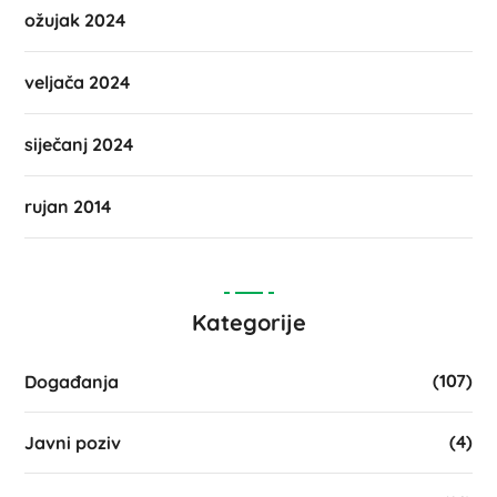
ožujak 2024
veljača 2024
siječanj 2024
rujan 2014
Kategorije
(107)
Događanja
(4)
Javni poziv