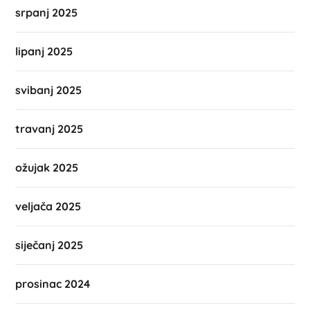
srpanj 2025
lipanj 2025
svibanj 2025
travanj 2025
ožujak 2025
veljača 2025
siječanj 2025
prosinac 2024