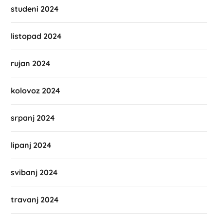
studeni 2024
listopad 2024
rujan 2024
kolovoz 2024
srpanj 2024
lipanj 2024
svibanj 2024
travanj 2024