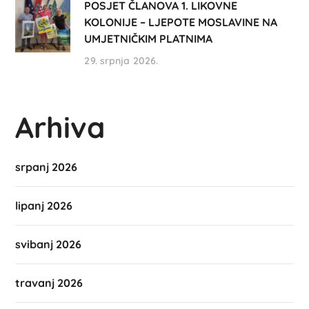
POSJET ČLANOVA 1. LIKOVNE
KOLONIJE – LJEPOTE MOSLAVINE NA
UMJETNIČKIM PLATNIMA
29. srpnja 2026.
Arhiva
srpanj 2026
lipanj 2026
svibanj 2026
travanj 2026