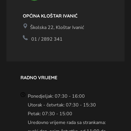
OPĆINA KLOŠTAR IVANIĆ
Školska 22, Kloštar Ivanić
01 / 2892 341
RADNO VRIJEME
Ponedjeljak: 07:30 - 16:00
Utorak - četvrtak: 07:30 - 15:30
Petak: 07:30 - 15:00
Uredovno vrijeme rada sa strankama: