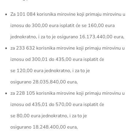
Za
101 084
korisnika mirovine koji primaju mirovinu u
iznosu do 300,00 eura isplatit će se
160,00
eura
jednokratno, i za to je osigurano
16.173.440,00
eura,
za
233 632
korisnika mirovine koji primaju mirovinu u
iznosu od 300,01 do 435,00 eura isplatit će
se
120,00
eura jednokratno, i za to je
osigurano
28.035.840,00
eura,
za
228 105
korisnika mirovine koji primaju mirovinu u
iznosu od 435,01 do 570,00 eura isplatit će
se
80,00
eura jednokratno, i za to je
osigurano
18.248.400,00
eura,