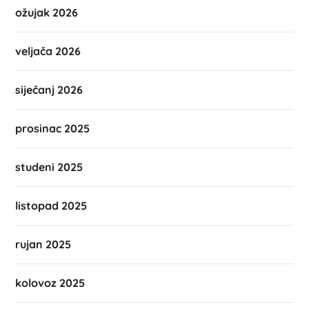
ožujak 2026
veljača 2026
siječanj 2026
prosinac 2025
studeni 2025
listopad 2025
rujan 2025
kolovoz 2025