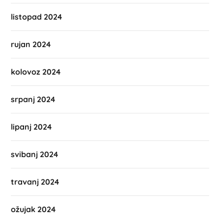
listopad 2024
rujan 2024
kolovoz 2024
srpanj 2024
lipanj 2024
svibanj 2024
travanj 2024
ožujak 2024