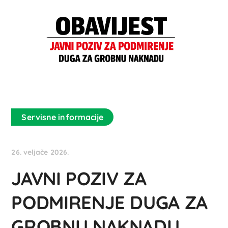
Servisne informacije
26. veljače 2026.
JAVNI POZIV ZA
PODMIRENJE DUGA ZA
GROBNU NAKNADU