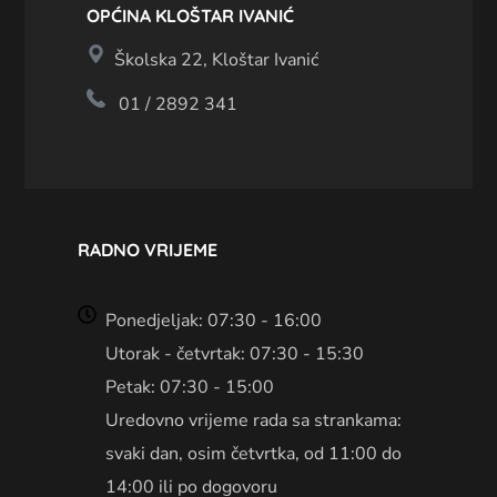
OPĆINA KLOŠTAR IVANIĆ
Školska 22, Kloštar Ivanić
01 / 2892 341
RADNO VRIJEME
Ponedjeljak: 07:30 - 16:00
Utorak - četvrtak: 07:30 - 15:30
Petak: 07:30 - 15:00
Uredovno vrijeme rada sa strankama:
svaki dan, osim četvrtka, od 11:00 do
14:00 ili po dogovoru