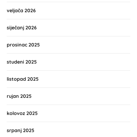
veljača 2026
siječanj 2026
prosinac 2025
studeni 2025
listopad 2025
rujan 2025
kolovoz 2025
srpanj 2025