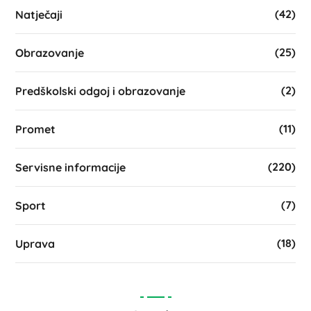
(42)
Natječaji
(25)
Obrazovanje
(2)
Predškolski odgoj i obrazovanje
(11)
Promet
(220)
Servisne informacije
(7)
Sport
(18)
Uprava