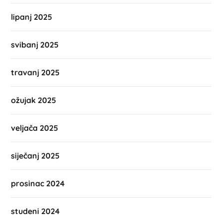
lipanj 2025
svibanj 2025
travanj 2025
ožujak 2025
veljača 2025
siječanj 2025
prosinac 2024
studeni 2024