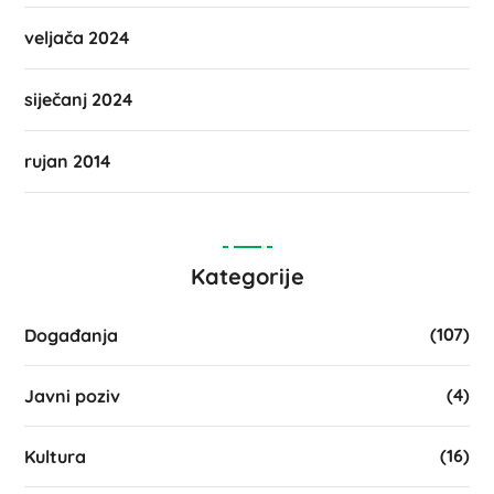
veljača 2024
siječanj 2024
rujan 2014
Kategorije
(107)
Događanja
(4)
Javni poziv
(16)
Kultura