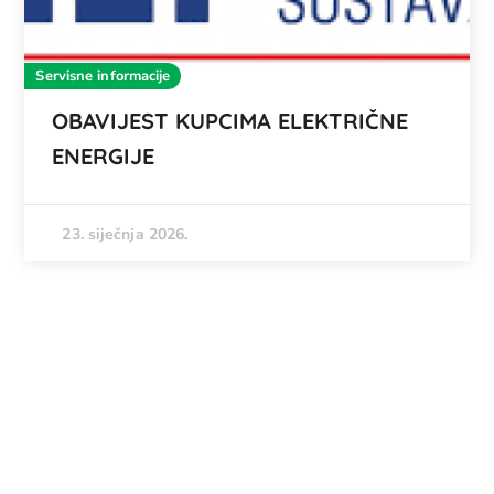
Servisne informacije
OBAVIJEST KUPCIMA ELEKTRIČNE
ENERGIJE
23. siječnja 2026.