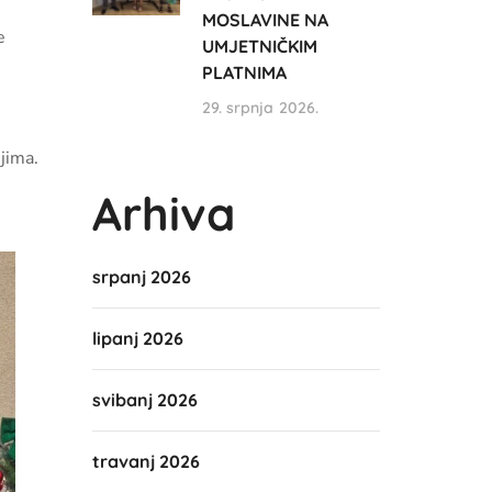
MOSLAVINE NA
e
UMJETNIČKIM
PLATNIMA
29. srpnja 2026.
ijima.
Arhiva
srpanj 2026
lipanj 2026
svibanj 2026
travanj 2026