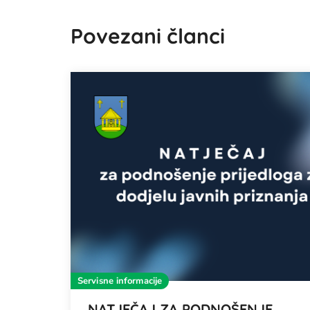
Povezani članci
Servisne informacije
NATJEČAJ ZA PODNOŠENJE