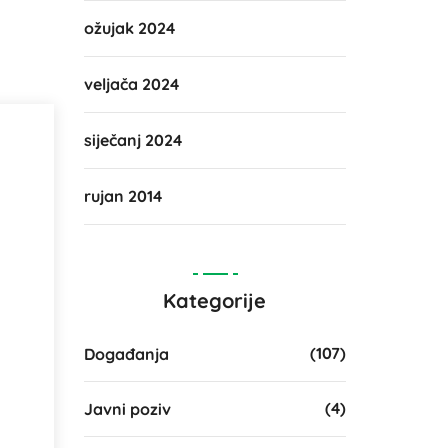
ožujak 2024
veljača 2024
siječanj 2024
rujan 2014
Kategorije
(107)
Događanja
(4)
Javni poziv