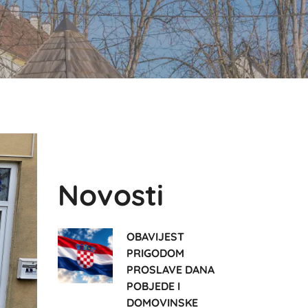
Novosti
OBAVIJEST
PRIGODOM
PROSLAVE DANA
POBJEDE I
DOMOVINSKE