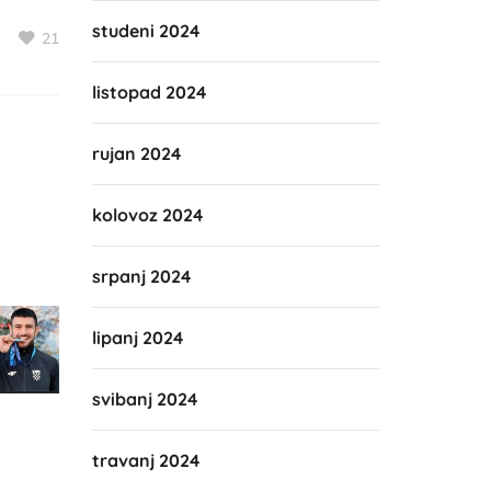
studeni 2024
21
listopad 2024
rujan 2024
kolovoz 2024
srpanj 2024
lipanj 2024
svibanj 2024
travanj 2024