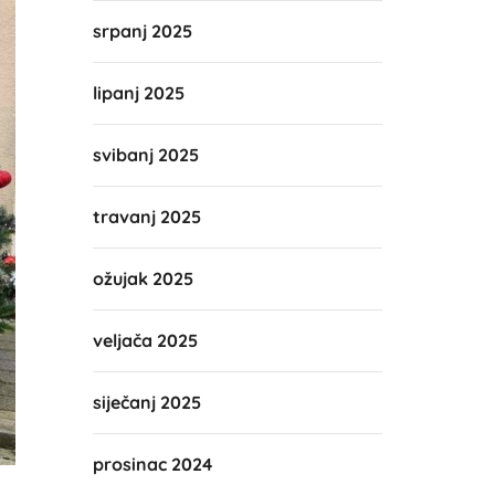
srpanj 2025
lipanj 2025
svibanj 2025
travanj 2025
ožujak 2025
veljača 2025
siječanj 2025
prosinac 2024