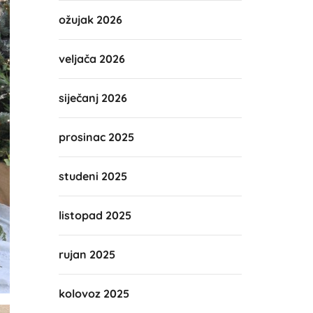
ožujak 2026
veljača 2026
siječanj 2026
prosinac 2025
studeni 2025
listopad 2025
rujan 2025
kolovoz 2025