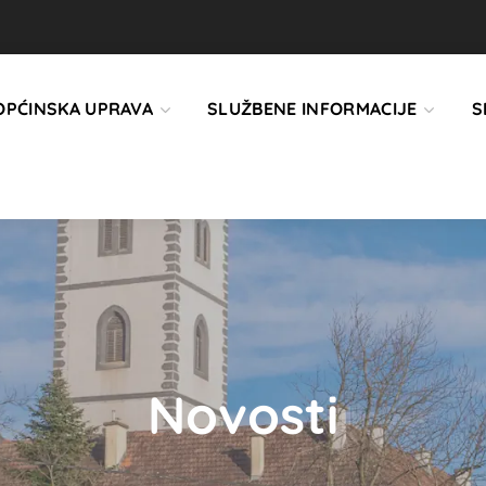
OPĆINSKA UPRAVA
SLUŽBENE INFORMACIJE
S
Novosti