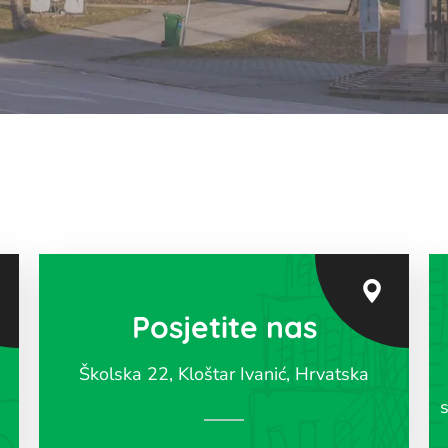
Posjetite nas
Školska 22, Kloštar Ivanić, Hrvatska