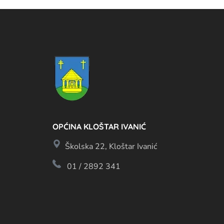
OPĆINA KLOŠTAR IVANIĆ
Školska 22, Kloštar Ivanić
01 / 2892 341