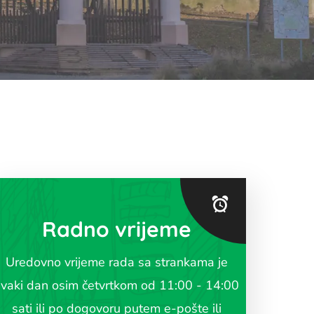
Radno vrijeme
Uredovno vrijeme rada sa strankama je
svaki dan osim četvrtkom od 11:00 - 14:00
sati ili po dogovoru putem e-pošte ili