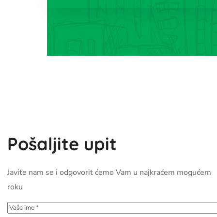
Pošaljite upit
Javite nam se i odgovorit ćemo Vam u najkraćem mogućem
roku