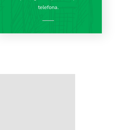
telefona.