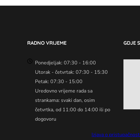
RADNO VRIJEME
GDJE 
Ponedjeljak: 07:30 - 16:00
Utorak - četvrtak: 07:30 - 15:30
Petak: 07:30 - 15:00
Uredovno vrijeme rada sa
strankama: svaki dan, osim
četvrtka, od 11:00 do 14:00 ili po
dogovoru
Izjava o pristupačnost