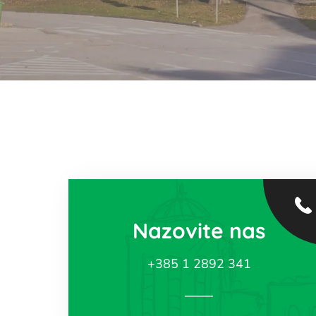
Nazovite nas
+385 1 2892 341