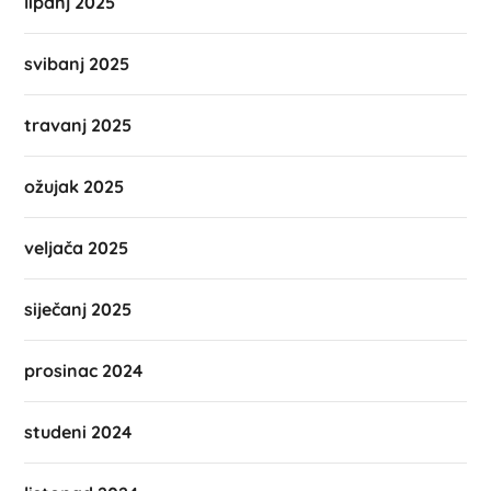
lipanj 2025
svibanj 2025
travanj 2025
ožujak 2025
veljača 2025
siječanj 2025
prosinac 2024
studeni 2024