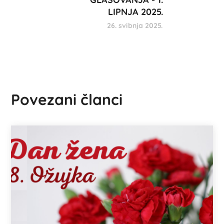
LIPNJA 2025.
26. svibnja 2025.
Povezani članci