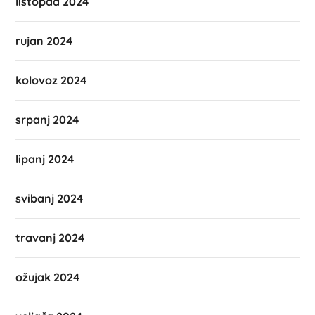
listopad 2024
rujan 2024
kolovoz 2024
srpanj 2024
lipanj 2024
svibanj 2024
travanj 2024
ožujak 2024