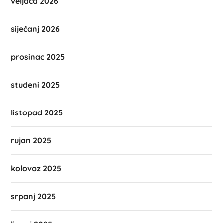
veljača 2026
siječanj 2026
prosinac 2025
studeni 2025
listopad 2025
rujan 2025
kolovoz 2025
srpanj 2025