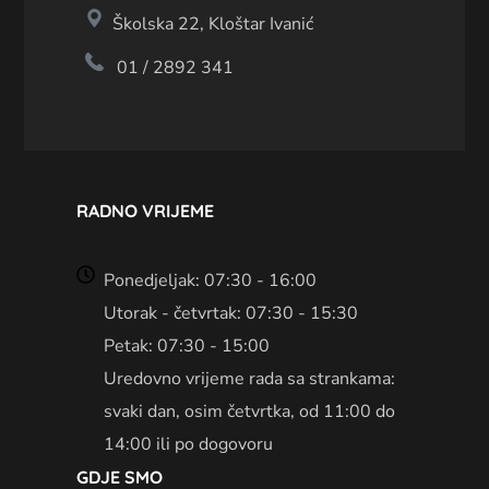
Školska 22, Kloštar Ivanić
01 / 2892 341
RADNO VRIJEME
Ponedjeljak: 07:30 - 16:00
Utorak - četvrtak: 07:30 - 15:30
Petak: 07:30 - 15:00
Uredovno vrijeme rada sa strankama:
svaki dan, osim četvrtka, od 11:00 do
14:00 ili po dogovoru
GDJE SMO