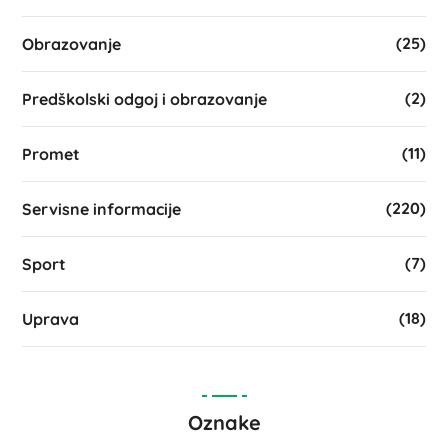
(25)
Obrazovanje
(2)
Predškolski odgoj i obrazovanje
(11)
Promet
(220)
Servisne informacije
(7)
Sport
(18)
Uprava
Oznake