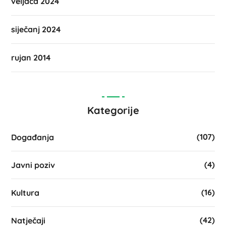
veljača 2024
siječanj 2024
rujan 2014
Kategorije
(107)
Događanja
(4)
Javni poziv
(16)
Kultura
(42)
Natječaji