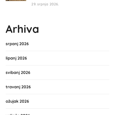
29. srpnja 2026.
Arhiva
srpanj 2026
lipanj 2026
svibanj 2026
travanj 2026
ožujak 2026