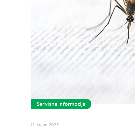
Servisne informacije
12. rujna 2025.