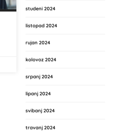
studeni 2024
listopad 2024
rujan 2024
kolovoz 2024
srpanj 2024
lipanj 2024
svibanj 2024
travanj 2024