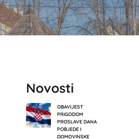
Novosti
OBAVIJEST
PRIGODOM
PROSLAVE DANA
POBJEDE I
DOMOVINSKE