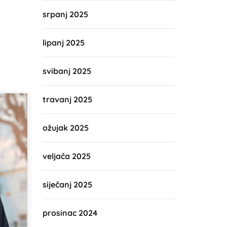
srpanj 2025
lipanj 2025
svibanj 2025
travanj 2025
ožujak 2025
veljača 2025
siječanj 2025
prosinac 2024