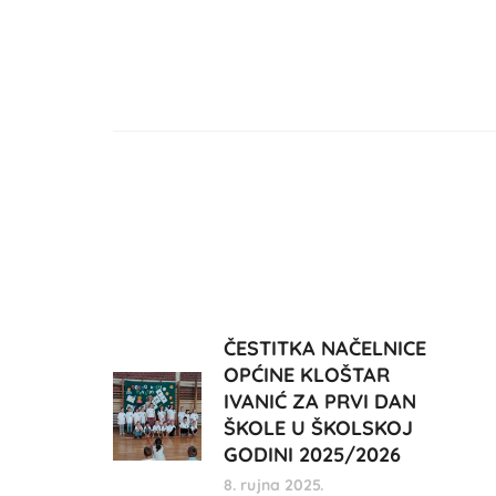
ČESTITKA NAČELNICE
OPĆINE KLOŠTAR
IVANIĆ ZA PRVI DAN
ŠKOLE U ŠKOLSKOJ
GODINI 2025/2026
8. rujna 2025.