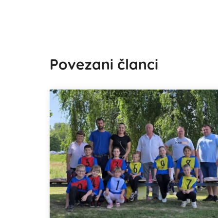
Povezani članci