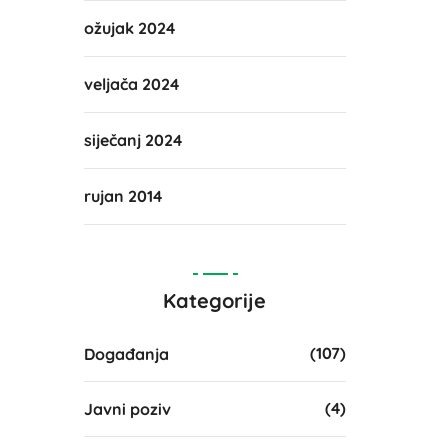
ožujak 2024
veljača 2024
siječanj 2024
rujan 2014
Kategorije
(107)
Događanja
(4)
Javni poziv