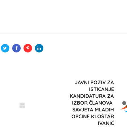
JAVNI POZIV ZA
ISTICANJE
KANDIDATURA ZA
IZBOR ČLANOVA
SAVJETA MLADIH
OPĆINE KLOŠTAR
IVANIĆ