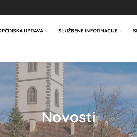
OPĆINSKA UPRAVA
SLUŽBENE INFORMACIJE
S
Novosti