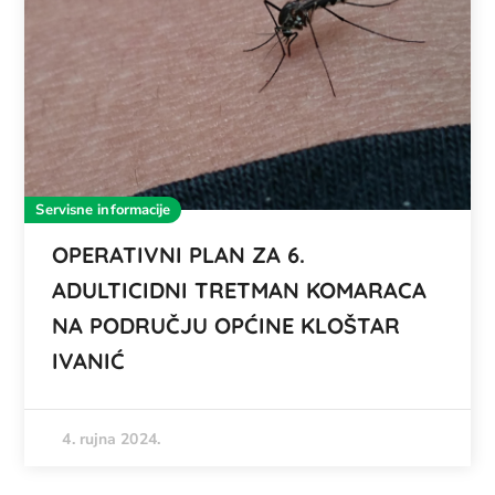
Servisne informacije
OPERATIVNI PLAN ZA 6.
ADULTICIDNI TRETMAN KOMARACA
NA PODRUČJU OPĆINE KLOŠTAR
IVANIĆ
4. rujna 2024.