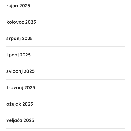
rujan 2025
kolovoz 2025
srpanj 2025
lipanj 2025
svibanj 2025
travanj 2025
ožujak 2025
veljača 2025