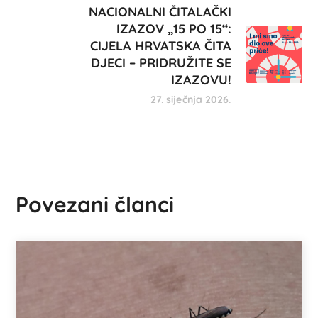
NACIONALNI ČITALAČKI
IZAZOV „15 PO 15“:
CIJELA HRVATSKA ČITA
DJECI – PRIDRUŽITE SE
IZAZOVU!
27. siječnja 2026.
Povezani članci