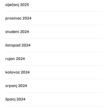
siječanj 2025
prosinac 2024
studeni 2024
listopad 2024
rujan 2024
kolovoz 2024
srpanj 2024
lipanj 2024