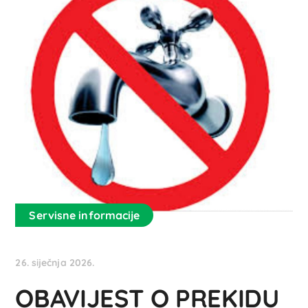
Servisne informacije
26. siječnja 2026.
OBAVIJEST O PREKIDU