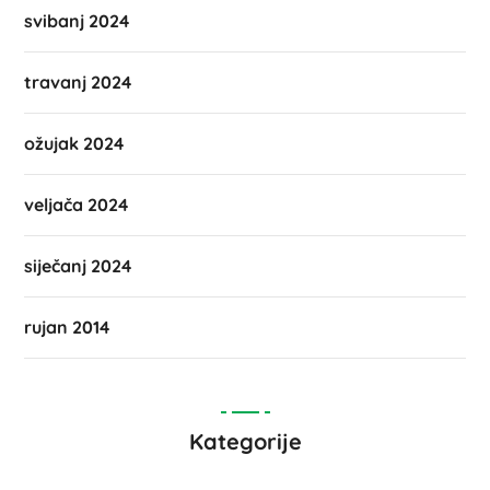
svibanj 2024
travanj 2024
ožujak 2024
veljača 2024
siječanj 2024
rujan 2014
Kategorije