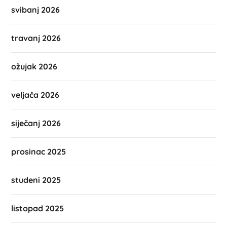
svibanj 2026
travanj 2026
ožujak 2026
veljača 2026
siječanj 2026
prosinac 2025
studeni 2025
listopad 2025