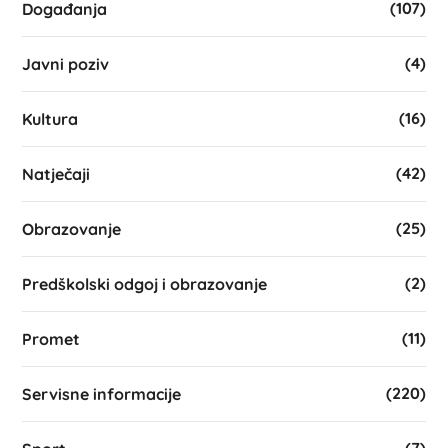
(107)
Događanja
(4)
Javni poziv
(16)
Kultura
(42)
Natječaji
(25)
Obrazovanje
(2)
Predškolski odgoj i obrazovanje
(11)
Promet
(220)
Servisne informacije