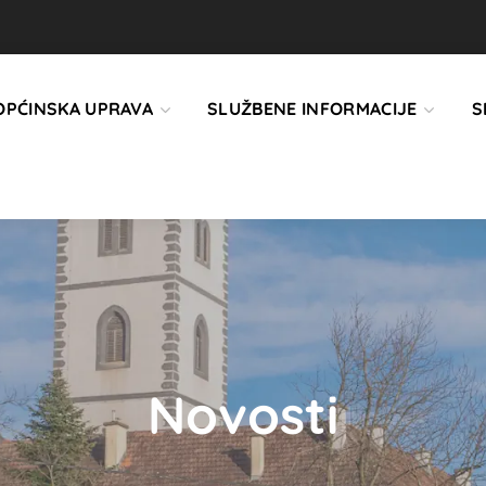
OPĆINSKA UPRAVA
SLUŽBENE INFORMACIJE
S
Novosti