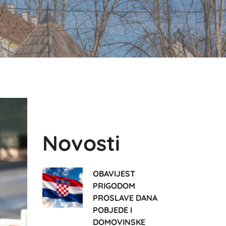
Novosti
OBAVIJEST
PRIGODOM
PROSLAVE DANA
POBJEDE I
DOMOVINSKE