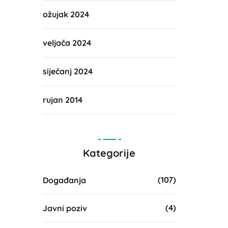
ožujak 2024
veljača 2024
siječanj 2024
rujan 2014
Kategorije
(107)
Događanja
(4)
Javni poziv