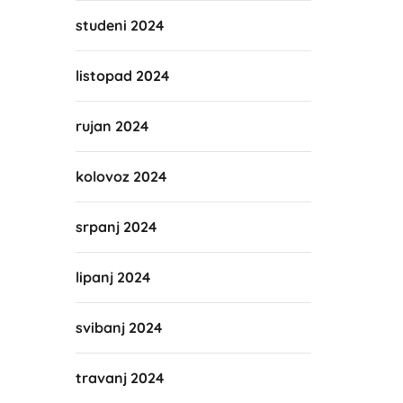
studeni 2024
listopad 2024
rujan 2024
kolovoz 2024
srpanj 2024
lipanj 2024
svibanj 2024
travanj 2024