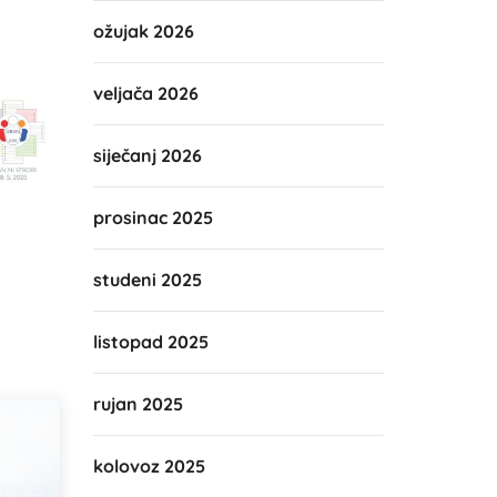
ožujak 2026
veljača 2026
siječanj 2026
prosinac 2025
studeni 2025
listopad 2025
rujan 2025
kolovoz 2025