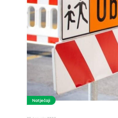
Natječaji