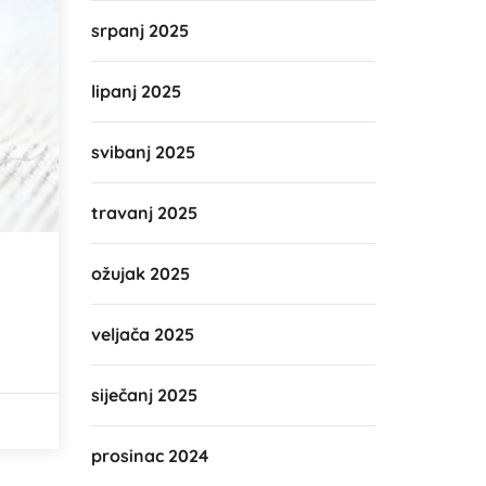
srpanj 2025
lipanj 2025
svibanj 2025
travanj 2025
ožujak 2025
veljača 2025
siječanj 2025
prosinac 2024