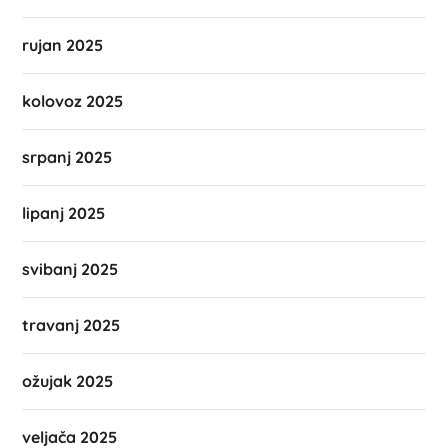
rujan 2025
kolovoz 2025
srpanj 2025
lipanj 2025
svibanj 2025
travanj 2025
ožujak 2025
veljača 2025