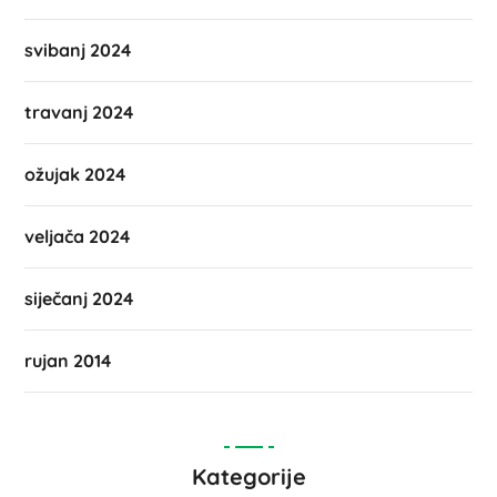
svibanj 2024
travanj 2024
ožujak 2024
veljača 2024
siječanj 2024
rujan 2014
Kategorije