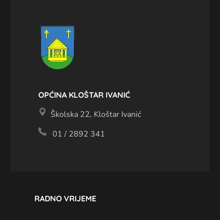
OPĆINA KLOŠTAR IVANIĆ
Školska 22, Kloštar Ivanić
01 / 2892 341
RADNO VRIJEME