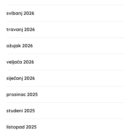
svibanj 2026
travanj 2026
ožujak 2026
veljača 2026
siječanj 2026
prosinac 2025
studeni 2025
listopad 2025