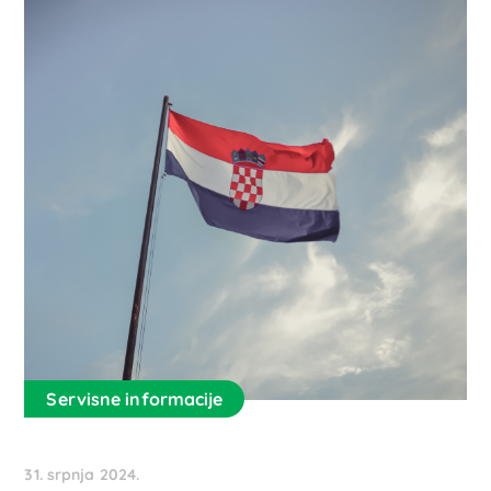
Servisne informacije
31. srpnja 2024.