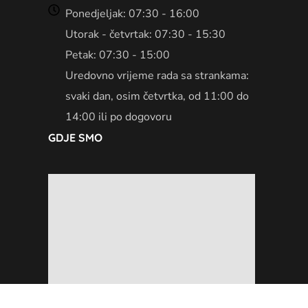
Ponedjeljak: 07:30 - 16:00
Utorak - četvrtak: 07:30 - 15:30
Petak: 07:30 - 15:00
Uredovno vrijeme rada sa strankama:
svaki dan, osim četvrtka, od 11:00 do
14:00 ili po dogovoru
GDJE SMO