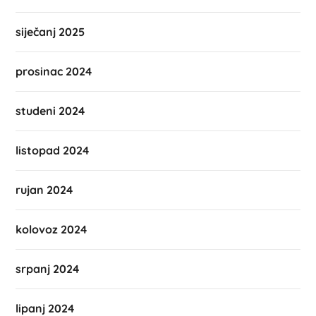
siječanj 2025
prosinac 2024
studeni 2024
listopad 2024
rujan 2024
kolovoz 2024
srpanj 2024
lipanj 2024