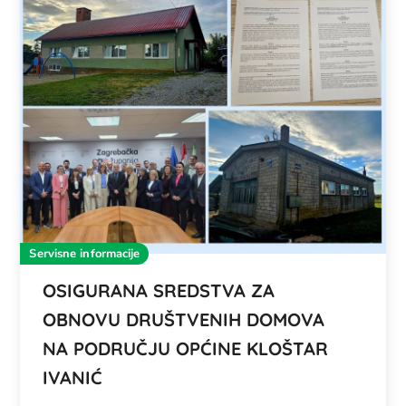
Servisne informacije
OSIGURANA SREDSTVA ZA
OBNOVU DRUŠTVENIH DOMOVA
NA PODRUČJU OPĆINE KLOŠTAR
IVANIĆ