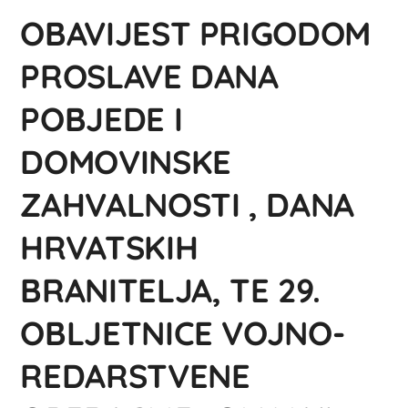
OBAVIJEST PRIGODOM
PROSLAVE DANA
POBJEDE I
DOMOVINSKE
ZAHVALNOSTI , DANA
HRVATSKIH
BRANITELJA, TE 29.
OBLJETNICE VOJNO-
REDARSTVENE