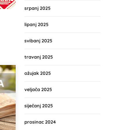
srpanj 2025
lipanj 2025
svibanj 2025
travanj 2025
ožujak 2025
veljača 2025
siječanj 2025
prosinac 2024