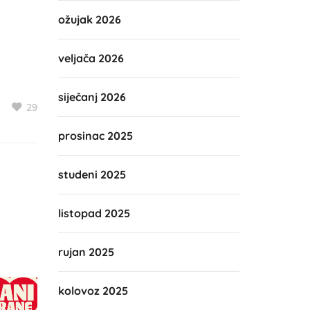
ožujak 2026
veljača 2026
siječanj 2026
29
prosinac 2025
studeni 2025
listopad 2025
rujan 2025
kolovoz 2025