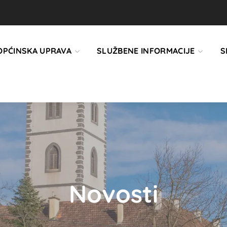
OPĆINSKA UPRAVA
SLUŽBENE INFORMACIJE
S
Novosti