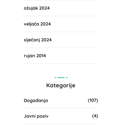
ožujak 2024
veljača 2024
siječanj 2024
rujan 2014
Kategorije
(107)
Događanja
(4)
Javni poziv