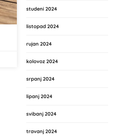
studeni 2024
listopad 2024
rujan 2024
kolovoz 2024
srpanj 2024
lipanj 2024
svibanj 2024
travanj 2024