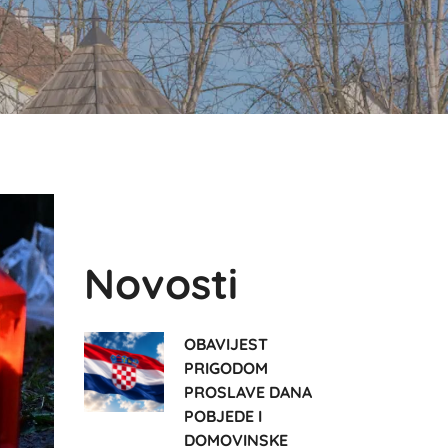
Novosti
OBAVIJEST
PRIGODOM
PROSLAVE DANA
POBJEDE I
DOMOVINSKE