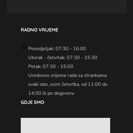
RADNO VRIJEME
Ponedjeljak: 07:30 - 16:00
Utorak - četvrtak: 07:30 - 15:30
Petak: 07:30 - 15:00
Uredovno vrijeme rada sa strankama:
svaki dan, osim četvrtka, od 11:00 do
14:00 ili po dogovoru
GDJE SMO