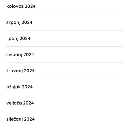
kolovoz 2024
srpanj 2024
lipanj 2024
svibanj 2024
travanj 2024
ožujak 2024
veljača 2024
siječanj 2024