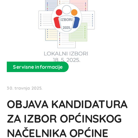
Servisne informacije
30. travnja 2025.
OBJAVA KANDIDATURA
ZA IZBOR OPĆINSKOG
NAČELNIKA OPĆINE