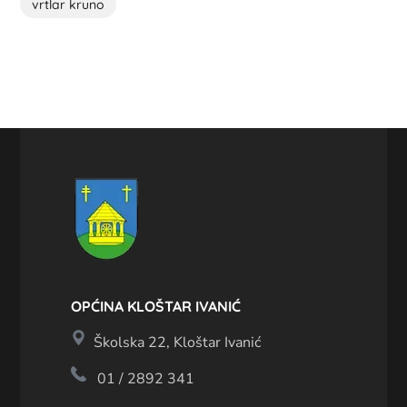
vrtlar kruno
OPĆINA KLOŠTAR IVANIĆ
Školska 22, Kloštar Ivanić
01 / 2892 341