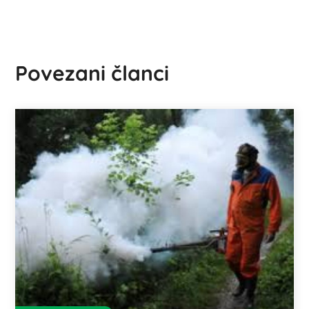
Povezani članci