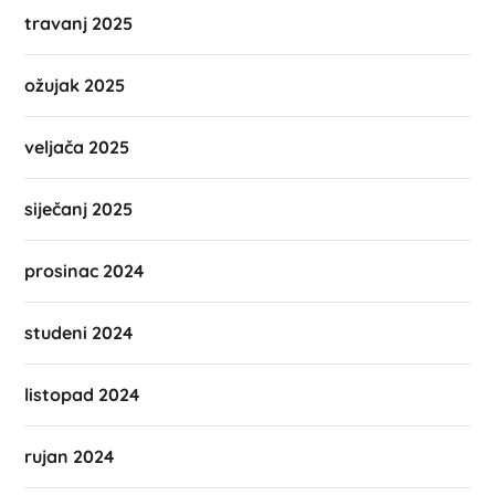
travanj 2025
ožujak 2025
veljača 2025
siječanj 2025
prosinac 2024
studeni 2024
listopad 2024
rujan 2024