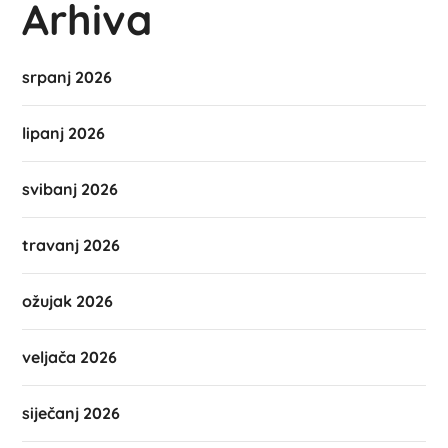
Arhiva
srpanj 2026
lipanj 2026
svibanj 2026
travanj 2026
ožujak 2026
veljača 2026
siječanj 2026