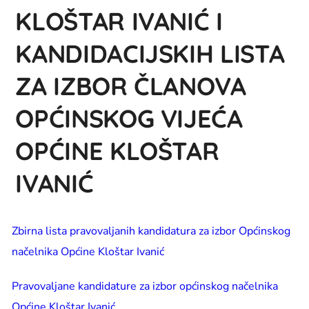
KLOŠTAR IVANIĆ I
KANDIDACIJSKIH LISTA
ZA IZBOR ČLANOVA
OPĆINSKOG VIJEĆA
OPĆINE KLOŠTAR
IVANIĆ
Zbirna lista pravovaljanih kandidatura za izbor Općinskog
načelnika Općine Kloštar Ivanić
Pravovaljane kandidature za izbor općinskog načelnika
Općine Kloštar Ivanić