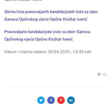
Zbirna lista pravovaljanih kandidacijskih lista za izbor
članova Općinskog vijeća Općine Kloštar Ivanić
Pravovaljane kandidacijske liste za izbor članova
Općinskog vijeća Općine Kloštar Ivanić
Datum i vrijeme objave: 30.04.2025., 13:35 sati
48