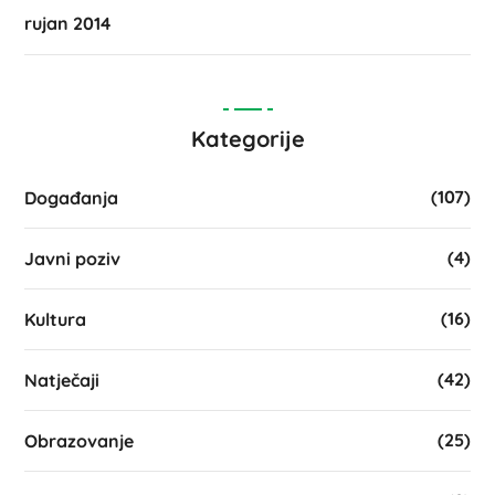
rujan 2014
Kategorije
(107)
Događanja
(4)
Javni poziv
(16)
Kultura
(42)
Natječaji
(25)
Obrazovanje