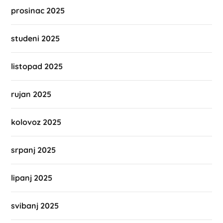
prosinac 2025
studeni 2025
listopad 2025
rujan 2025
kolovoz 2025
srpanj 2025
lipanj 2025
svibanj 2025