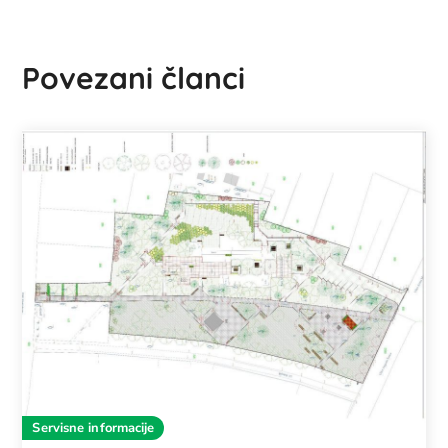
Povezani članci
Servisne informacije