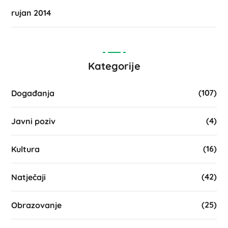
rujan 2014
Kategorije
(107)
Događanja
(4)
Javni poziv
(16)
Kultura
(42)
Natječaji
(25)
Obrazovanje