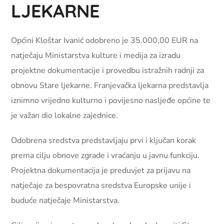
LJEKARNE
Općini Kloštar Ivanić odobreno je 35.000,00 EUR na
natječaju Ministarstva kulture i medija za izradu
projektne dokumentacije i provedbu istražnih radnji za
obnovu Stare ljekarne. Franjevačka ljekarna predstavlja
iznimno vrijedno kulturno i povijesno nasljeđe općine te
je važan dio lokalne zajednice.
Odobrena sredstva predstavljaju prvi i ključan korak
prema cilju obnove zgrade i vraćanju u javnu funkciju.
Projektna dokumentacija je preduvjet za prijavu na
natječaje za bespovratna sredstva Europske unije i
buduće natječaje Ministarstva.