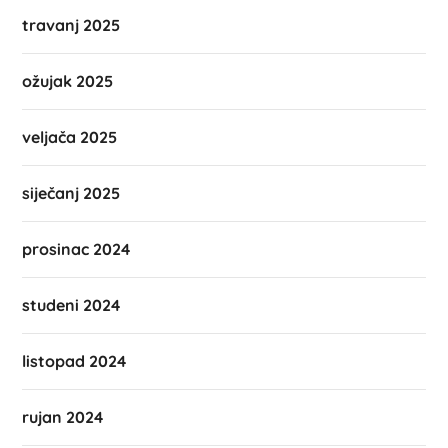
travanj 2025
ožujak 2025
veljača 2025
siječanj 2025
prosinac 2024
studeni 2024
listopad 2024
rujan 2024