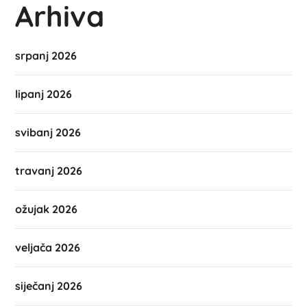
Arhiva
srpanj 2026
lipanj 2026
svibanj 2026
travanj 2026
ožujak 2026
veljača 2026
siječanj 2026