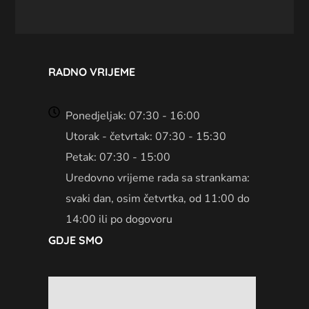
RADNO VRIJEME
Ponedjeljak: 07:30 - 16:00
Utorak - četvrtak: 07:30 - 15:30
Petak: 07:30 - 15:00
Uredovno vrijeme rada sa strankama:
svaki dan, osim četvrtka, od 11:00 do
14:00 ili po dogovoru
GDJE SMO