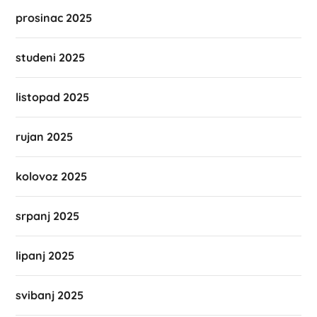
prosinac 2025
studeni 2025
listopad 2025
rujan 2025
kolovoz 2025
srpanj 2025
lipanj 2025
svibanj 2025