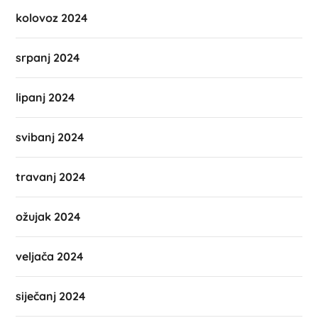
kolovoz 2024
srpanj 2024
lipanj 2024
svibanj 2024
travanj 2024
ožujak 2024
veljača 2024
siječanj 2024