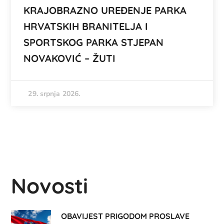
KRAJOBRAZNO UREĐENJE PARKA
HRVATSKIH BRANITELJA I
SPORTSKOG PARKA STJEPAN
NOVAKOVIĆ – ŽUTI
29. srpnja 2026.
Novosti
OBAVIJEST PRIGODOM PROSLAVE