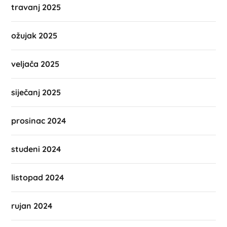
travanj 2025
ožujak 2025
veljača 2025
siječanj 2025
prosinac 2024
studeni 2024
listopad 2024
rujan 2024