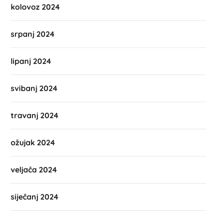
kolovoz 2024
srpanj 2024
lipanj 2024
svibanj 2024
travanj 2024
ožujak 2024
veljača 2024
siječanj 2024