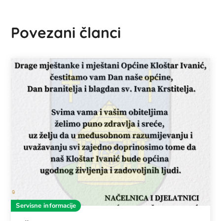
Povezani članci
Servisne informacije