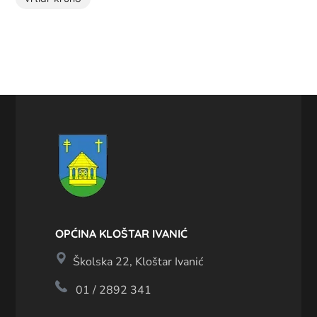
OPĆINA KLOŠTAR IVANIĆ
Školska 22, Kloštar Ivanić
01 / 2892 341