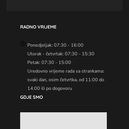
RADNO VRIJEME
Ponedjeljak: 07:30 - 16:00
Utorak - četvrtak: 07:30 - 15:30
Petak: 07:30 - 15:00
Uredovno vrijeme rada sa strankama:
svaki dan, osim četvrtka, od 11:00 do
14:00 ili po dogovoru
GDJE SMO