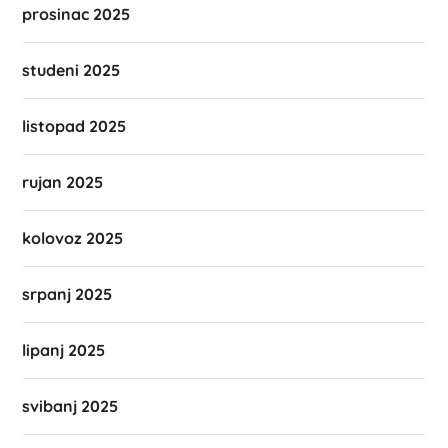
prosinac 2025
studeni 2025
listopad 2025
rujan 2025
kolovoz 2025
srpanj 2025
lipanj 2025
svibanj 2025