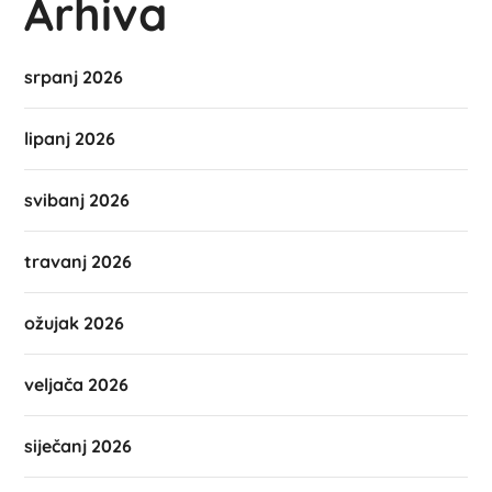
Arhiva
srpanj 2026
lipanj 2026
svibanj 2026
travanj 2026
ožujak 2026
veljača 2026
siječanj 2026