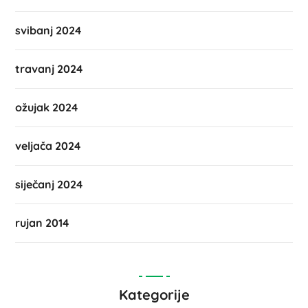
svibanj 2024
travanj 2024
ožujak 2024
veljača 2024
siječanj 2024
rujan 2014
Kategorije