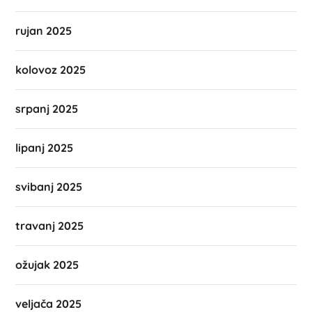
rujan 2025
kolovoz 2025
srpanj 2025
lipanj 2025
svibanj 2025
travanj 2025
ožujak 2025
veljača 2025