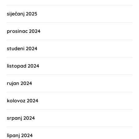
siječanj 2025
prosinac 2024
studeni 2024
listopad 2024
rujan 2024
kolovoz 2024
srpanj 2024
lipanj 2024