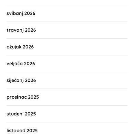
svibanj 2026
travanj 2026
ožujak 2026
veljača 2026
siječanj 2026
prosinac 2025
studeni 2025
listopad 2025