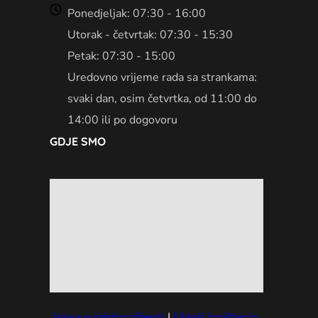
Ponedjeljak: 07:30 - 16:00
Utorak - četvrtak: 07:30 - 15:30
Petak: 07:30 - 15:00
Uredovno vrijeme rada sa strankama:
svaki dan, osim četvrtka, od 11:00 do
14:00 ili po dogovoru
GDJE SMO
Izjava o pristupačnosti
|
Uvjeti korištenja