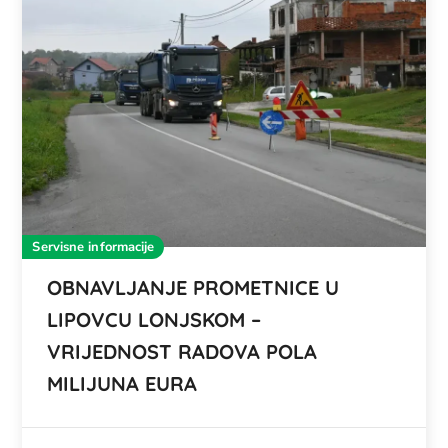
Servisne informacije
OBNAVLJANJE PROMETNICE U
LIPOVCU LONJSKOM –
VRIJEDNOST RADOVA POLA
MILIJUNA EURA