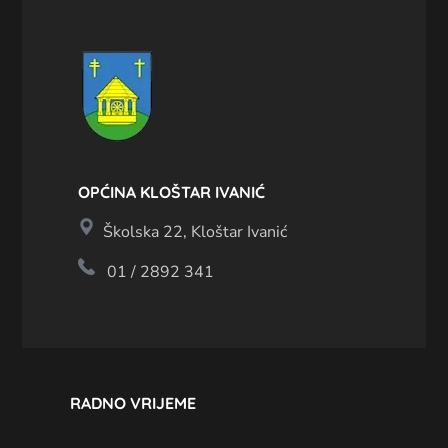
OPĆINA KLOŠTAR IVANIĆ
Školska 22, Kloštar Ivanić
01 / 2892 341
RADNO VRIJEME