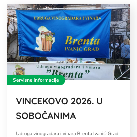
Servisne informacije
VINCEKOVO 2026. U
SOBOČANIMA
Udruga vinogradara i vinara Brenta Ivanić-Grad