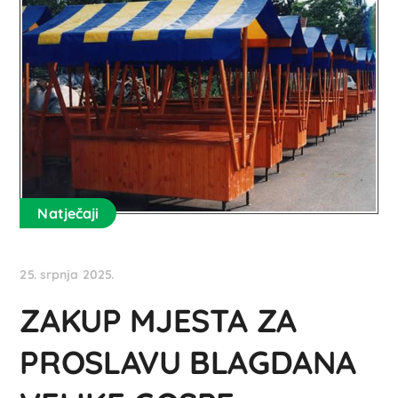
Natječaji
25. srpnja 2025.
ZAKUP MJESTA ZA
PROSLAVU BLAGDANA