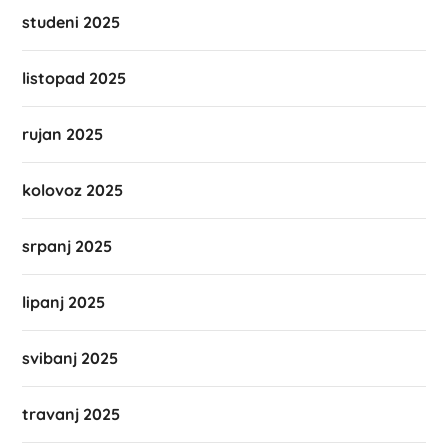
studeni 2025
listopad 2025
rujan 2025
kolovoz 2025
srpanj 2025
lipanj 2025
svibanj 2025
travanj 2025