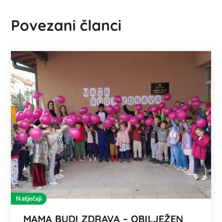
Povezani članci
Natječaji
MAMA BUDI ZDRAVA – OBILJEŽEN