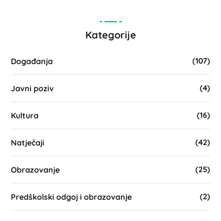
Kategorije
(107)
Događanja
(4)
Javni poziv
(16)
Kultura
(42)
Natječaji
(25)
Obrazovanje
(2)
Predškolski odgoj i obrazovanje