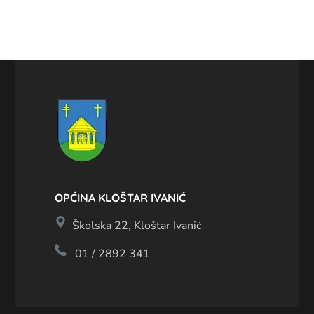
OPĆINA KLOŠTAR IVANIĆ
Školska 22, Kloštar Ivanić
01 / 2892 341