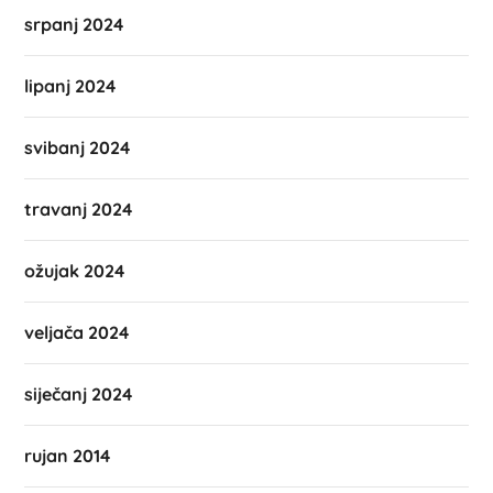
srpanj 2024
lipanj 2024
svibanj 2024
travanj 2024
ožujak 2024
veljača 2024
siječanj 2024
rujan 2014