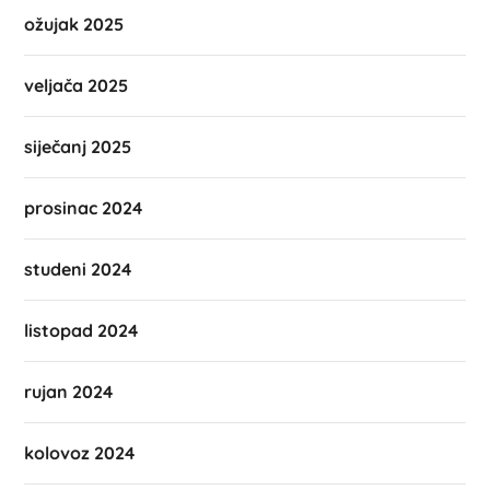
ožujak 2025
veljača 2025
siječanj 2025
prosinac 2024
studeni 2024
listopad 2024
rujan 2024
kolovoz 2024