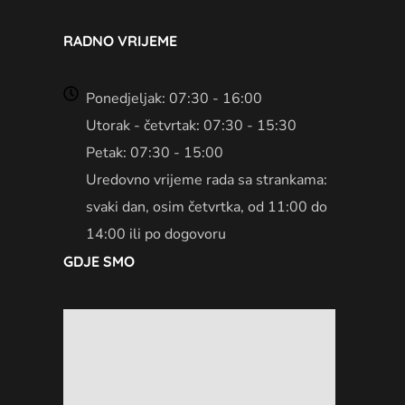
RADNO VRIJEME
Ponedjeljak: 07:30 - 16:00
Utorak - četvrtak: 07:30 - 15:30
Petak: 07:30 - 15:00
Uredovno vrijeme rada sa strankama:
svaki dan, osim četvrtka, od 11:00 do
14:00 ili po dogovoru
GDJE SMO