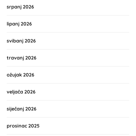
srpanj 2026
lipanj 2026
svibanj 2026
travanj 2026
ožujak 2026
veljača 2026
siječanj 2026
prosinac 2025