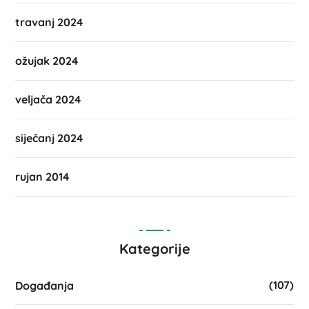
travanj 2024
ožujak 2024
veljača 2024
siječanj 2024
rujan 2014
Kategorije
(107)
Događanja