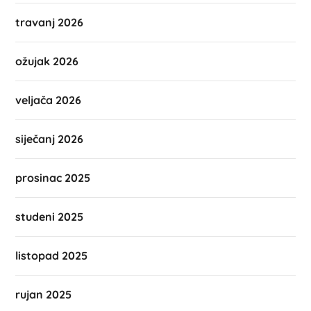
travanj 2026
ožujak 2026
veljača 2026
siječanj 2026
prosinac 2025
studeni 2025
listopad 2025
rujan 2025