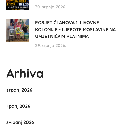
30. srpnja 2026.
POSJET ČLANOVA 1. LIKOVNE
KOLONIJE – LJEPOTE MOSLAVINE NA
UMJETNIČKIM PLATNIMA
29. srpnja 2026.
Arhiva
srpanj 2026
lipanj 2026
svibanj 2026