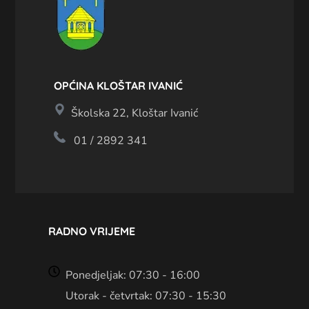
OPĆINA KLOŠTAR IVANIĆ
Školska 22, Kloštar Ivanić
01 / 2892 341
RADNO VRIJEME
Ponedjeljak: 07:30 - 16:00
Utorak - četvrtak: 07:30 - 15:30