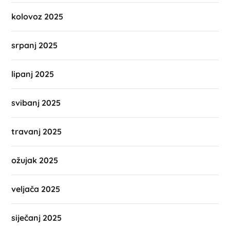
kolovoz 2025
srpanj 2025
lipanj 2025
svibanj 2025
travanj 2025
ožujak 2025
veljača 2025
siječanj 2025