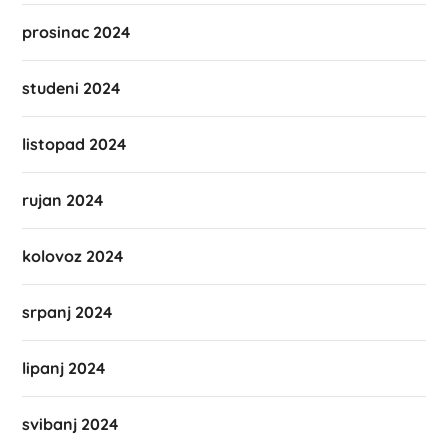
prosinac 2024
studeni 2024
listopad 2024
rujan 2024
kolovoz 2024
srpanj 2024
lipanj 2024
svibanj 2024