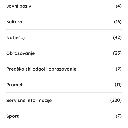
(4)
Javni poziv
(16)
Kultura
(42)
Natječaji
(25)
Obrazovanje
(2)
Predškolski odgoj i obrazovanje
(11)
Promet
(220)
Servisne informacije
(7)
Sport