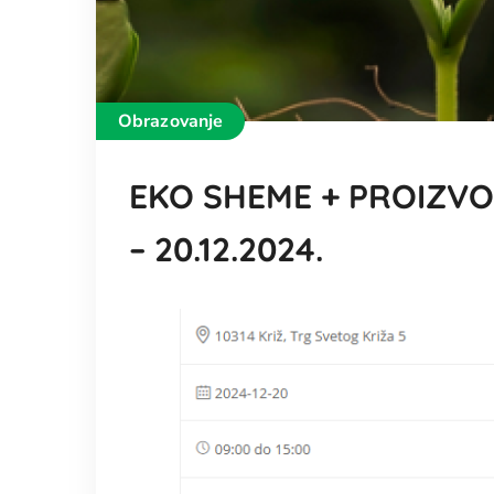
Obrazovanje
EKO SHEME + PROIZVO
– 20.12.2024.