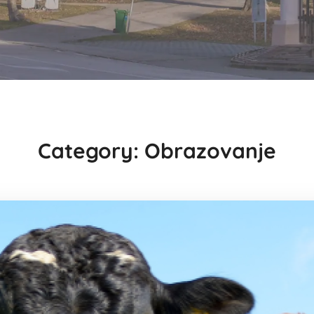
Category: Obrazovanje