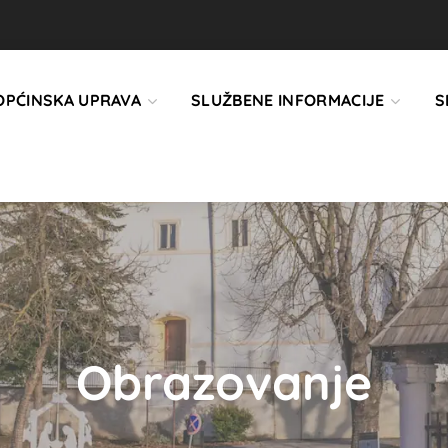
OPĆINSKA UPRAVA
SLUŽBENE INFORMACIJE
S
Obrazovanje