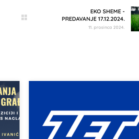
EKO SHEME -
PREDAVANJE 17.12.2024.
11. prosinca 2024.