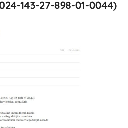
024-143-27-898-01-0044)