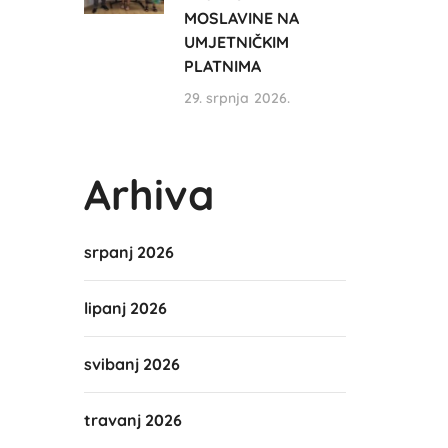
MOSLAVINE NA
UMJETNIČKIM
PLATNIMA
29. srpnja 2026.
Arhiva
srpanj 2026
lipanj 2026
svibanj 2026
travanj 2026