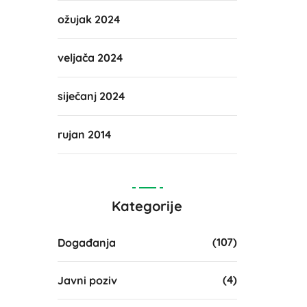
ožujak 2024
veljača 2024
siječanj 2024
rujan 2014
Kategorije
(107)
Događanja
(4)
Javni poziv