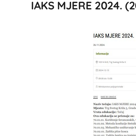
IAKS MJERE 2024. (2