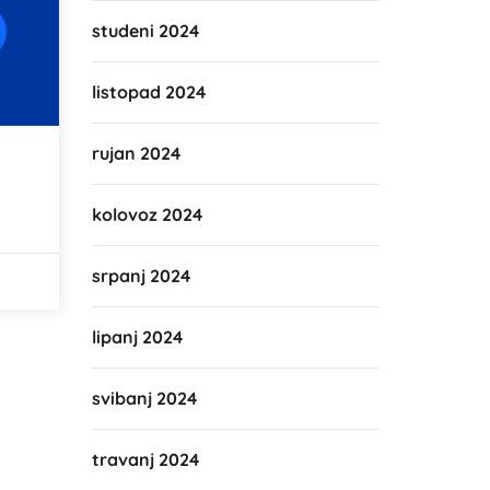
studeni 2024
listopad 2024
rujan 2024
kolovoz 2024
srpanj 2024
lipanj 2024
svibanj 2024
travanj 2024