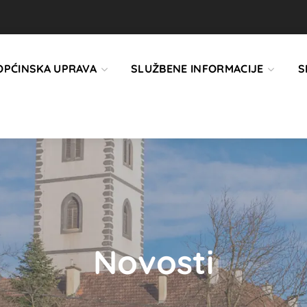
OPĆINSKA UPRAVA
SLUŽBENE INFORMACIJE
S
Novosti