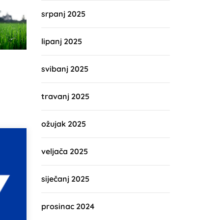
srpanj 2025
lipanj 2025
svibanj 2025
travanj 2025
ožujak 2025
veljača 2025
siječanj 2025
prosinac 2024