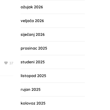
ožujak 2026
veljača 2026
siječanj 2026
prosinac 2025
studeni 2025
37
listopad 2025
rujan 2025
kolovoz 2025