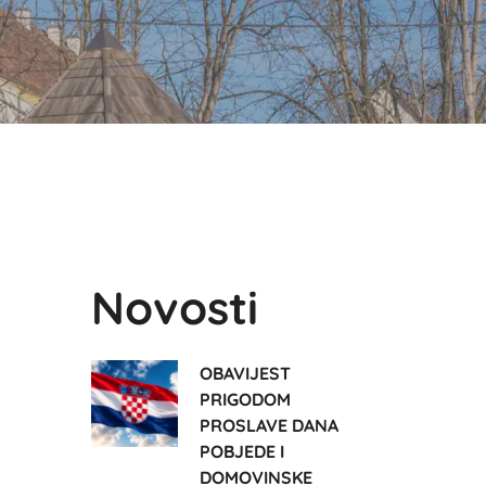
Novosti
OBAVIJEST
PRIGODOM
PROSLAVE DANA
POBJEDE I
DOMOVINSKE