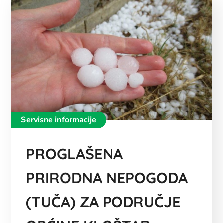
Servisne informacije
PROGLAŠENA
PRIRODNA NEPOGODA
(TUČA) ZA PODRUČJE