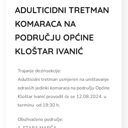
ADULTICIDNI TRETMAN
KOMARACA NA
PODRUČJU OPĆINE
KLOŠTAR IVANIĆ
Trajanje dezinsekcije:
Adulticidni tretman usmjeren na uništavanje
odraslih jedinki komaraca na području Općine
Kloštar Ivanić provodit će se 12.08.2024. u
terminu od 19:30 h.
Obuhvaćeno područje: