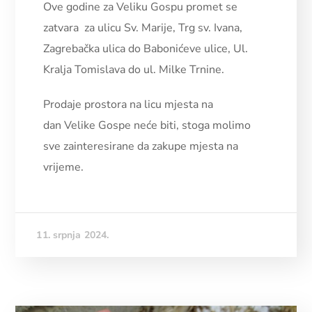
Ove godine za Veliku Gospu promet se
zatvara za ulicu Sv. Marije, Trg sv. Ivana,
Zagrebačka ulica do Babonićeve ulice, Ul.
Kralja Tomislava do ul. Milke Trnine.
Prodaje prostora na licu mjesta na
dan Velike Gospe neće biti, stoga molimo
sve zainteresirane da zakupe mjesta na
vrijeme.
11. srpnja 2024.