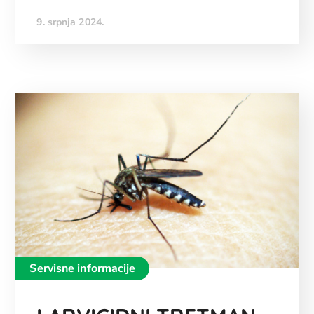
9. srpnja 2024.
Servisne informacije