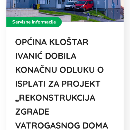
Servisne informacije
OPĆINA KLOŠTAR
IVANIĆ DOBILA
KONAČNU ODLUKU O
ISPLATI ZA PROJEKT
„REKONSTRUKCIJA
ZGRADE
VATROGASNOG DOMA