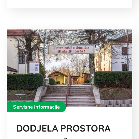
Servisne informacije
DODJELA PROSTORA