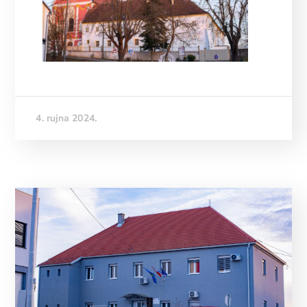
4. rujna 2024.