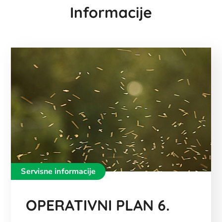
Informacije
Servisne informacije
OPERATIVNI PLAN 6.