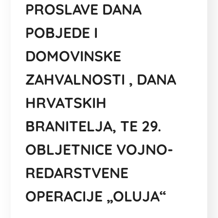
PROSLAVE DANA
POBJEDE I
DOMOVINSKE
ZAHVALNOSTI , DANA
HRVATSKIH
BRANITELJA, TE 29.
OBLJETNICE VOJNO-
REDARSTVENE
OPERACIJE „OLUJA“