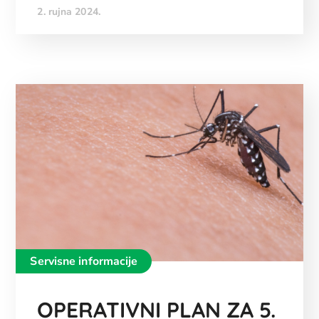
2. rujna 2024.
Servisne informacije
OPERATIVNI PLAN ZA 5.