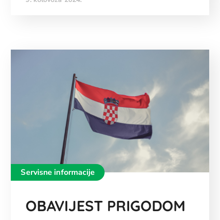
Servisne informacije
OBAVIJEST PRIGODOM