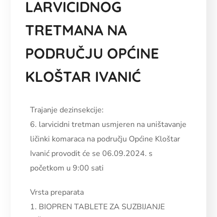
LARVICIDNOG
TRETMANA NA
PODRUČJU OPĆINE
KLOŠTAR IVANIĆ
Trajanje dezinsekcije:
6. larvicidni tretman usmjeren na uništavanje
ličinki komaraca na području Općine Kloštar
Ivanić provodit će se 06.09.2024.
s
početkom u 9:00 sati
Vrsta preparata
1. BIOPREN TABLETE ZA SUZBIJANJE