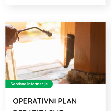
Servisne informacije
OPERATIVNI PLAN