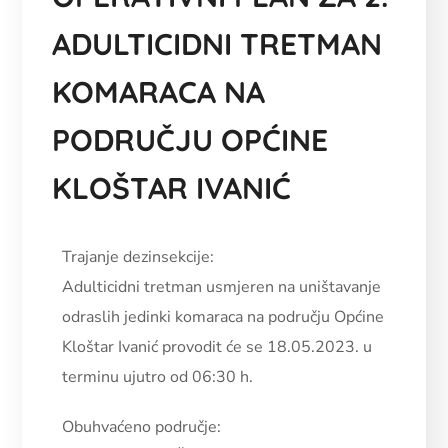
ADULTICIDNI TRETMAN
KOMARACA NA
PODRUČJU OPĆINE
KLOŠTAR IVANIĆ
Trajanje dezinsekcije:
Adulticidni tretman usmjeren na uništavanje
odraslih jedinki komaraca na području Općine
Kloštar Ivanić provodit će se 18.05.2023. u
terminu ujutro od 06:30 h.
Obuhvaćeno područje: