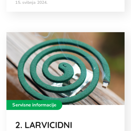
15. svibnja 2024.
Servisne informacije
2. LARVICIDNI