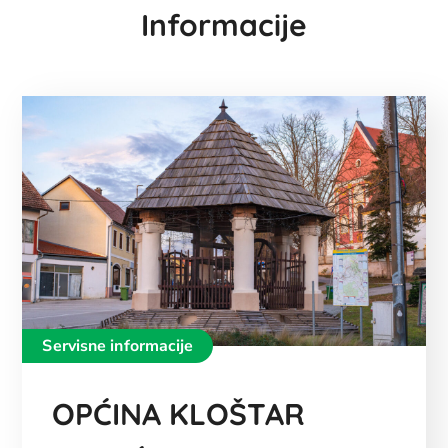
Informacije
Servisne informacije
OPĆINA KLOŠTAR