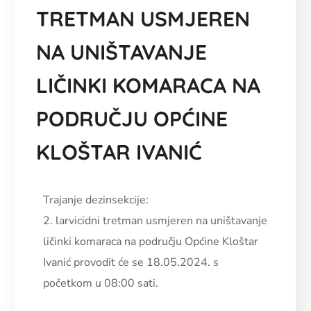
TRETMAN USMJEREN
NA UNIŠTAVANJE
LIČINKI KOMARACA NA
PODRUČJU OPĆINE
KLOŠTAR IVANIĆ
Trajanje dezinsekcije:
2. larvicidni tretman usmjeren na uništavanje
ličinki komaraca na području Općine Kloštar
Ivanić provodit će se 18.05.2024. s
početkom u 08:00 sati.