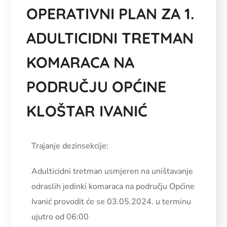
OPERATIVNI PLAN ZA 1.
ADULTICIDNI TRETMAN
KOMARACA NA
PODRUČJU OPĆINE
KLOŠTAR IVANIĆ
Trajanje dezinsekcije:
Adulticidni tretman usmjeren na uništavanje
odraslih jedinki komaraca na području Općine
Ivanić provodit će se 03.05.2024. u terminu
ujutro od 06:00