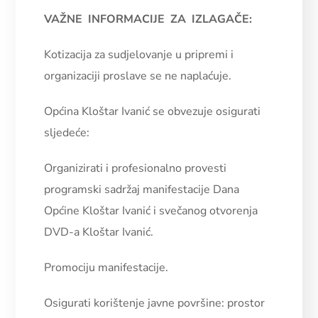
VAŽNE INFORMACIJE ZA IZLAGAČE:
Kotizacija za sudjelovanje u pripremi i
organizaciji proslave se ne naplaćuje.
Općina Kloštar Ivanić se obvezuje osigurati
sljedeće:
Organizirati i profesionalno provesti
programski sadržaj manifestacije Dana
Općine Kloštar Ivanić i svečanog otvorenja
DVD-a Kloštar Ivanić.
Promociju manifestacije.
Osigurati korištenje javne površine: prostor