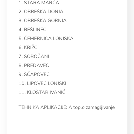
1. STARA MARČA
2. OBREŠKA DONJA
3. OBREŠKA GORNJA
4. BEŠLINEC
5. ČEMERNICA LONJSKA
6. KRIŽCI
7. SOBOČANI
8. PREDAVEC
9. ŠČAPOVEC
10. LIPOVEC LONJSKI
11. KLOŠTAR IVANIĆ
TEHNIKA APLIKACIJE: A toplo zamagljivanje