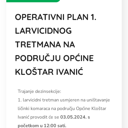
OPERATIVNI PLAN 1.
LARVICIDNOG
TRETMANA NA
PODRUČJU OPĆINE
KLOŠTAR IVANIĆ
Trajanje dezinsekcije:
1. larvicidni tretman usmjeren na uništavanje
ličinki komaraca na području Općine Kloštar
Ivanić provodit će se
03.05.2024. s
početkom u 12:00 sati.