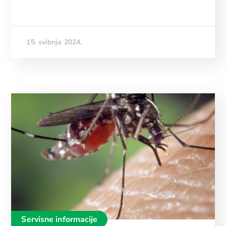
15. svibnja 2024.
Servisne informacije