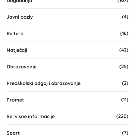
Događanja
(4)
Javni poziv
(16)
Kultura
(42)
Natječaji
(25)
Obrazovanje
(2)
Predškolski odgoj i obrazovanje
(11)
Promet
(220)
Servisne informacije
(7)
Sport