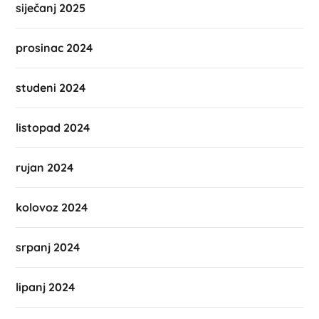
siječanj 2025
prosinac 2024
studeni 2024
listopad 2024
rujan 2024
kolovoz 2024
srpanj 2024
lipanj 2024