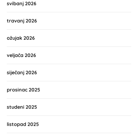
svibanj 2026
travanj 2026
ožujak 2026
veljača 2026
siječanj 2026
prosinac 2025
studeni 2025
listopad 2025