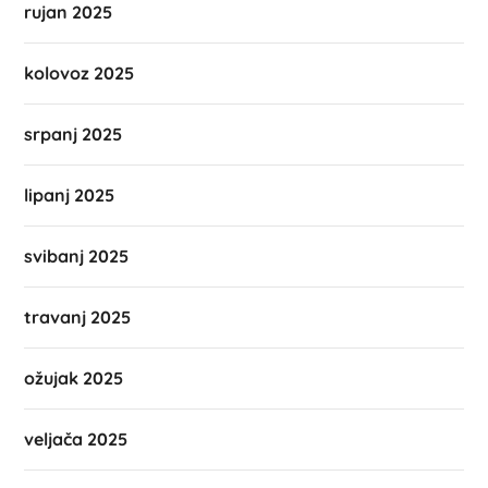
rujan 2025
kolovoz 2025
srpanj 2025
lipanj 2025
svibanj 2025
travanj 2025
ožujak 2025
veljača 2025