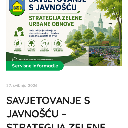
Servisne informacije
27. svibnja 2026.
SAVJETOVANJE S
JAVNOŠĆU –
STRATEGIJA ZELENE