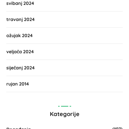
svibanj 2024
travanj 2024
ožujak 2024
veljača 2024
siječanj 2024
rujan 2014
Kategorije
(107)