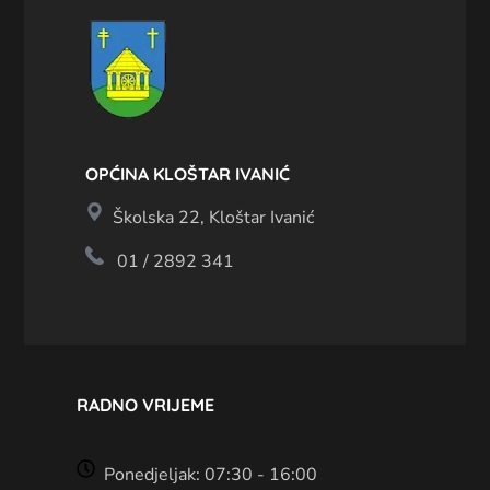
OPĆINA KLOŠTAR IVANIĆ
Školska 22, Kloštar Ivanić
01 / 2892 341
RADNO VRIJEME
Ponedjeljak: 07:30 - 16:00