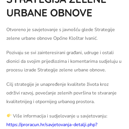
URBANE OBNOVE
Otvoreno je savjetovanje s javnošću glede Strategije
zelene urbane obnove Općine Kloštar Ivanić.
Pozivaju se svi zainteresirani građani, udruge i ostali
dionici da svojim prijedlozima i komentarima sudjeluju u
procesu izrade Strategije zelene urbane obnove.
Cilj strategije je unapređenje kvalitete života kroz
održivi razvoj, povećanje zelenih površina te stvaranje
kvalitetnijeg i otpornijeg urbanog prostora.
Više informacija i sudjelovanje u savjetovanju:
https://proracun.hr/savjetovanja-detalji.php?