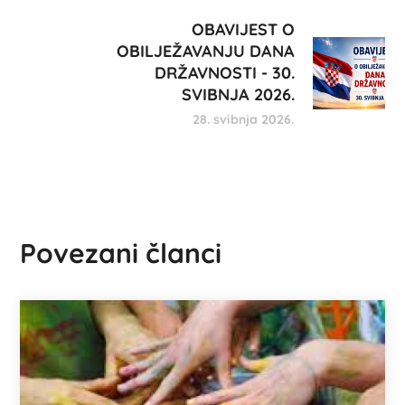
OBAVIJEST O
OBILJEŽAVANJU DANA
DRŽAVNOSTI - 30.
SVIBNJA 2026.
28. svibnja 2026.
Povezani članci