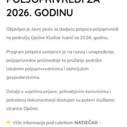
2026. GODINU
Objavljen je Javni poziv za dodjelu potpora poljoprivredi
na području Općine Kloštar Ivanić za 2026. godinu.
Program potpora usmjeren je na razvoj i unapređenje
poljoprivredne proizvodnje te pružanje podrške
lokalnim poljoprivrednicima i obiteljskim
gospodarstvima.
Detalji o uvjetima prijave, prihvatljivim korisnicima i
potrebnoj dokumentaciji dostupni su putem službene
stranice Općine.
Više informacija pod rubrikom
NATJEČAJI
–