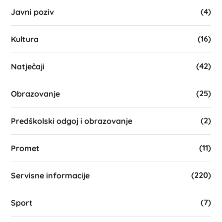
(4)
Javni poziv
(16)
Kultura
(42)
Natječaji
(25)
Obrazovanje
(2)
Predškolski odgoj i obrazovanje
(11)
Promet
(220)
Servisne informacije
(7)
Sport