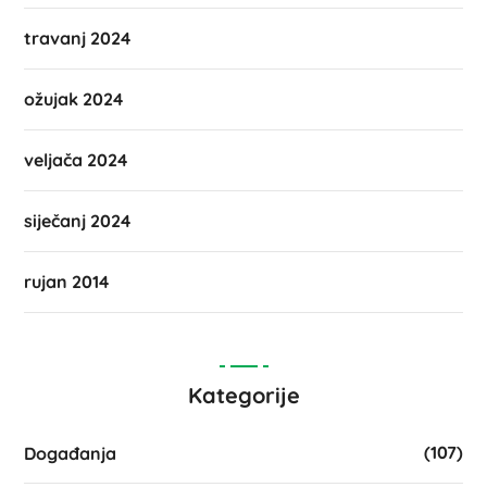
travanj 2024
ožujak 2024
veljača 2024
siječanj 2024
rujan 2014
Kategorije
(107)
Događanja