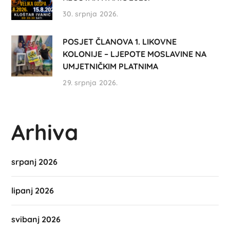
30. srpnja 2026.
POSJET ČLANOVA 1. LIKOVNE
KOLONIJE – LJEPOTE MOSLAVINE NA
UMJETNIČKIM PLATNIMA
29. srpnja 2026.
Arhiva
srpanj 2026
lipanj 2026
svibanj 2026