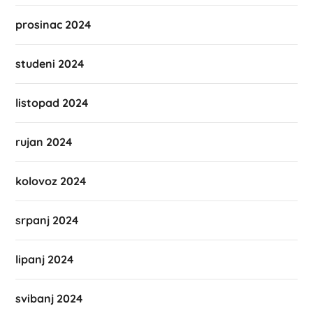
prosinac 2024
studeni 2024
listopad 2024
rujan 2024
kolovoz 2024
srpanj 2024
lipanj 2024
svibanj 2024