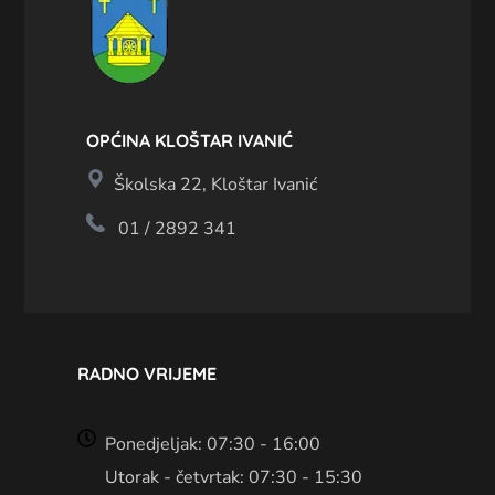
OPĆINA KLOŠTAR IVANIĆ
Školska 22, Kloštar Ivanić
01 / 2892 341
RADNO VRIJEME
Ponedjeljak: 07:30 - 16:00
Utorak - četvrtak: 07:30 - 15:30