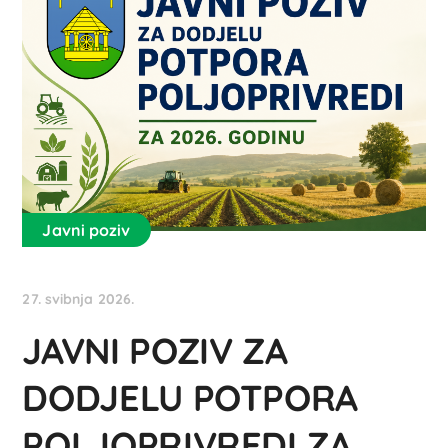
Javni poziv
27. svibnja 2026.
JAVNI POZIV ZA
DODJELU POTPORA
POLJOPRIVREDI ZA