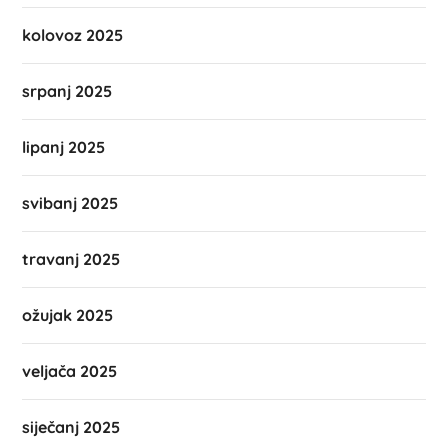
kolovoz 2025
srpanj 2025
lipanj 2025
svibanj 2025
travanj 2025
ožujak 2025
veljača 2025
siječanj 2025