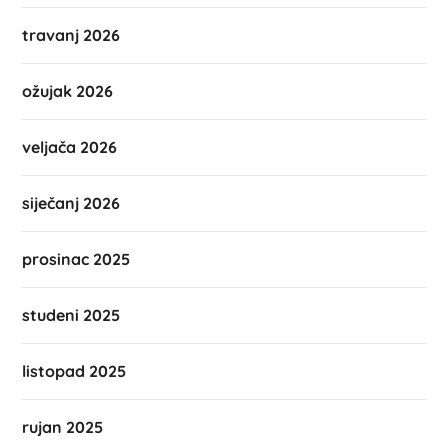
travanj 2026
ožujak 2026
veljača 2026
siječanj 2026
prosinac 2025
studeni 2025
listopad 2025
rujan 2025