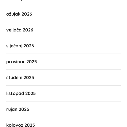
ožujak 2026
veljača 2026
siječanj 2026
prosinac 2025
studeni 2025
listopad 2025
rujan 2025
kolovoz 2025