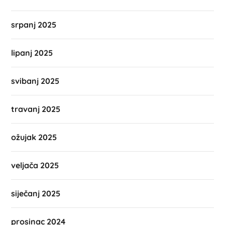
srpanj 2025
lipanj 2025
svibanj 2025
travanj 2025
ožujak 2025
veljača 2025
siječanj 2025
prosinac 2024