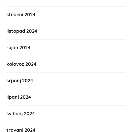
studeni 2024
listopad 2024
rujan 2024
kolovoz 2024
srpanj 2024
lipanj 2024
svibanj 2024
travanj 2024