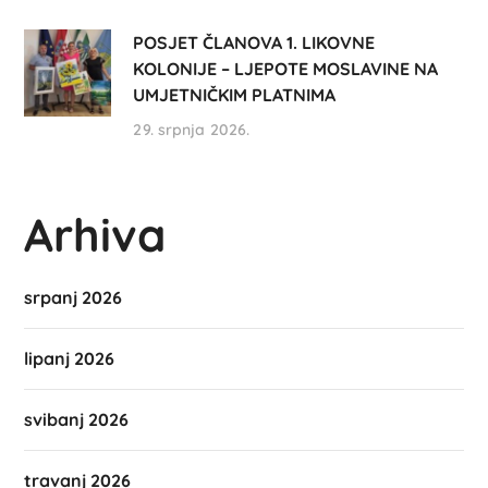
POSJET ČLANOVA 1. LIKOVNE
KOLONIJE – LJEPOTE MOSLAVINE NA
UMJETNIČKIM PLATNIMA
29. srpnja 2026.
Arhiva
srpanj 2026
lipanj 2026
svibanj 2026
travanj 2026