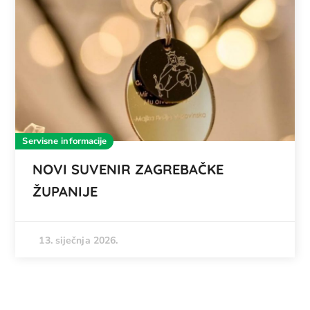
Servisne informacije
NOVI SUVENIR ZAGREBAČKE
ŽUPANIJE
13. siječnja 2026.