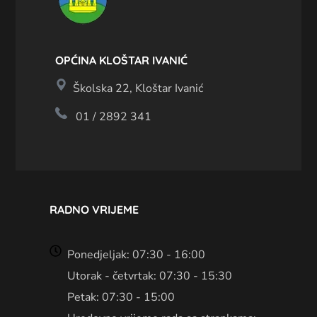
OPĆINA KLOŠTAR IVANIĆ
Školska 22, Kloštar Ivanić
01 / 2892 341
RADNO VRIJEME
Ponedjeljak: 07:30 - 16:00
Utorak - četvrtak: 07:30 - 15:30
Petak: 07:30 - 15:00