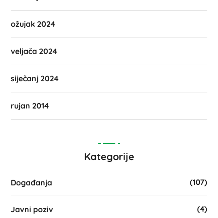
ožujak 2024
veljača 2024
siječanj 2024
rujan 2014
Kategorije
(107)
Događanja
(4)
Javni poziv