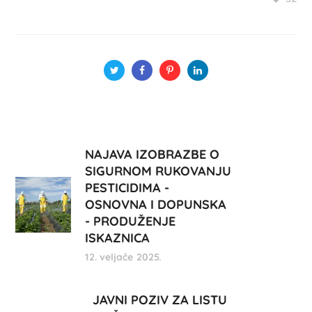
NAJAVA IZOBRAZBE O
SIGURNOM RUKOVANJU
PESTICIDIMA -
OSNOVNA I DOPUNSKA
- PRODUŽENJE
ISKAZNICA
12. veljače 2025.
JAVNI POZIV ZA LISTU